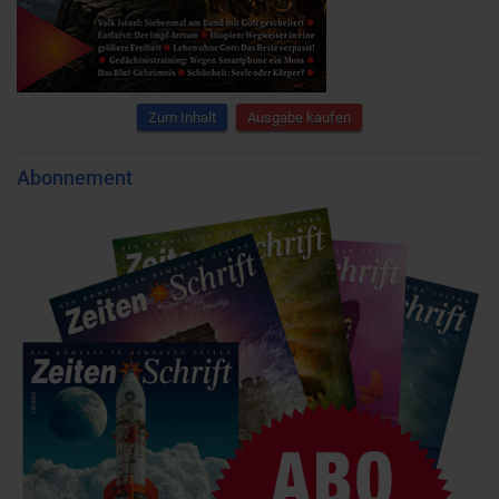
Zum Inhalt
Ausgabe kaufen
Abonnement