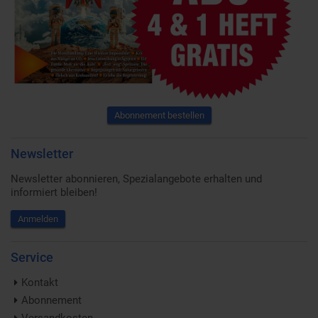
Abonnement bestellen
Newsletter
Newsletter abonnieren, Spezialangebote erhalten und
informiert bleiben!
Anmelden
Service
Kontakt
Abonnement