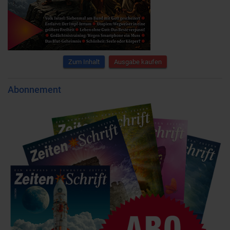
Zum Inhalt
Ausgabe kaufen
Abonnement