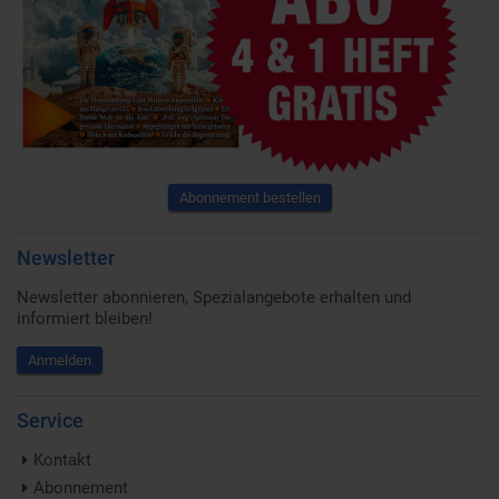
Abonnement bestellen
Newsletter
Newsletter abonnieren, Spezialangebote erhalten und
informiert bleiben!
Anmelden
Service
Kontakt
Abonnement