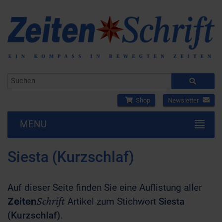
Shop
Newsletter
MENU
Siesta (Kurzschlaf)
Auf dieser Seite finden Sie eine Auflistung aller
Schrift
Zeiten
Artikel zum Stichwort
Siesta
(Kurzschlaf)
.