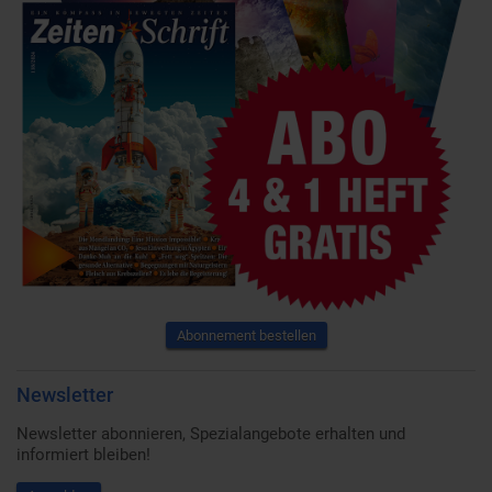
Abonnement bestellen
Newsletter
Newsletter abonnieren, Spezialangebote erhalten und
informiert bleiben!