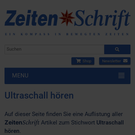
Shop
Newsletter
MENU
Ultraschall hören
Auf dieser Seite finden Sie eine Auflistung aller
Schrift
Zeiten
Artikel zum Stichwort
Ultraschall
hören
.