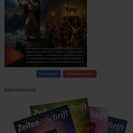
Zum Inhalt
Ausgabe kaufen
Abonnement