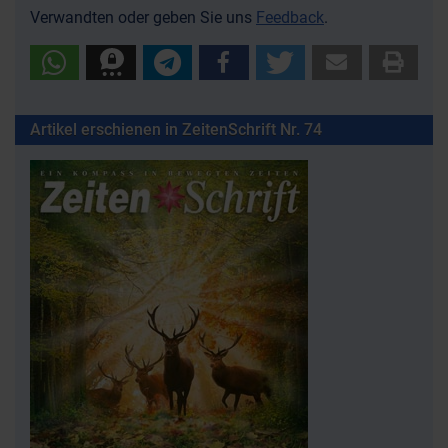
Verwandten oder geben Sie uns
Feedback
.
Artikel erschienen in ZeitenSchrift Nr. 74