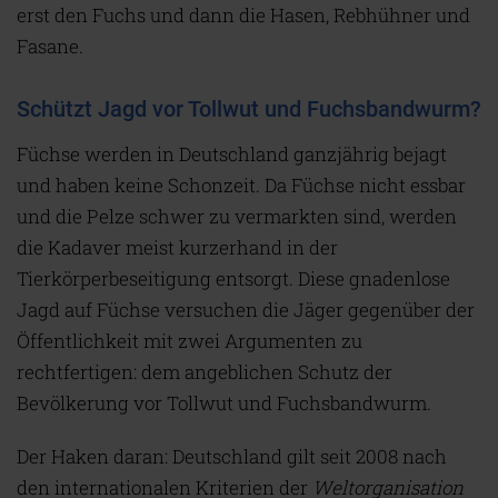
erst den Fuchs und dann die Hasen, Rebhühner und
Fasane.
Schützt Jagd vor Tollwut und Fuchsbandwurm?
Füchse werden in Deutschland ganzjährig bejagt
und haben keine Schonzeit. Da Füchse nicht essbar
und die Pelze schwer zu vermarkten sind, werden
die Kadaver meist kurzerhand in der
Tierkörperbeseitigung entsorgt. Diese gnadenlose
Jagd auf Füchse versuchen die Jäger gegenüber der
Öffentlichkeit mit zwei Argumenten zu
rechtfertigen: dem angeblichen Schutz der
Bevölkerung vor Tollwut und Fuchsbandwurm.
Der Haken daran: Deutschland gilt seit 2008 nach
den internationalen Kriterien der
Weltorganisation