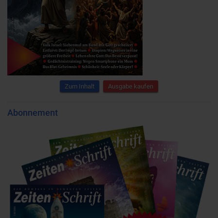
Zum Inhalt
Ausgabe kaufen
Abonnement