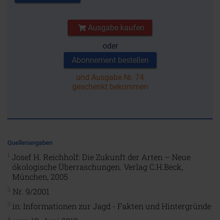
Ausgabe kaufen
oder
Abonnement bestellen
und Ausgabe Nr. 74
geschenkt bekommen
Quellenangaben
1
Josef H. Reichholf: Die Zukunft der Arten – Neue
ökologische Überraschungen. Verlag C.H.Beck,
München, 2005
2
Nr. 9/2001
3
in: Informationen zur Jagd - Fakten und Hintergründe
4