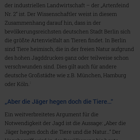
der industriellen Landwirtschaft – der „Artenfeind
Nr. 2“ ist. Der Wissenschaftler weist in diesem
Zusammenhang darauf hin, dass in der
bevölkerungsreichsten deutschen Stadt Berlin sich
die größte Artenvielfalt an Tieren findet. In Berlin
sind Tiere heimisch, die in der freien Natur aufgrund
des hohen Jagddruckes ganz oder teilweise schon
verschwunden sind. Dies gilt auch für andere
deutsche Großstädte wie z.B. München, Hamburg
oder Köln.
1
„Aber die Jäger hegen doch die Tiere…“
Ein weitverbreitetes Argument für die
Notwendigkeit der Jagd ist die Aussage: „Aber die
Jäger hegen doch die Tiere und die Natur…“ Der