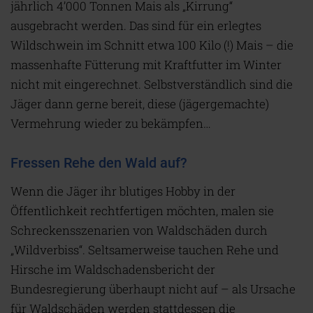
jährlich 4’000 Tonnen Mais als „Kirrung“
ausgebracht werden. Das sind für ein erlegtes
Wildschwein im Schnitt etwa 100 Kilo (!) Mais – die
massenhafte Fütterung mit Kraftfutter im Winter
nicht mit eingerechnet. Selbstverständlich sind die
Jäger dann gerne bereit, diese (jägergemachte)
Vermehrung wieder zu bekämpfen…
Fressen Rehe den Wald auf?
Wenn die Jäger ihr blutiges Hobby in der
Öffentlichkeit rechtfertigen möchten, malen sie
Schreckensszenarien von Waldschäden durch
„Wildverbiss“. Seltsamerweise tauchen Rehe und
Hirsche im Waldschadensbericht der
Bundesregierung überhaupt nicht auf – als Ursache
für Waldschäden werden stattdessen die