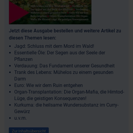
Jetzt diese Ausgabe bestellen und weitere Artikel zu
diesen Themen lesen:
Jagd: Schluss mit dem Mord im Wald!
Essentielle Öle: Der Segen aus der Seele der
Pflanzen
Verdauung: Das Fundament unserer Gesundheit
Trank des Lebens: Mühelos zu einem gesunden
Darm
Euro: Wie wir dem Ruin entgehen
Organ-Transplantation: Die Organ-Mafia, die Hirntod-
Lüge, die geistigen Konsequenzen!
Kurkuma: die heilsame Wundersubstanz im Curry-
Gewürz
u.v.m.
Zur Inhaltsübersicht