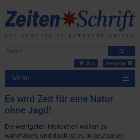
Shop
Newsletter
MENU
Es wird Zeit für eine Natur
ohne Jagd!
Die wenigsten Menschen wollen es
wahrhaben, und doch ist es in deutschen