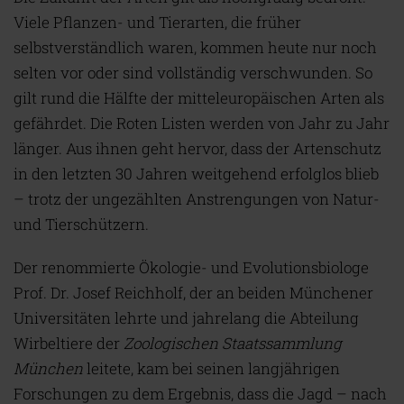
Viele Pflanzen- und Tierarten, die früher
selbstverständlich waren, kommen heute nur noch
selten vor oder sind vollständig verschwunden. So
gilt rund die Hälfte der mitteleuropäischen Arten als
gefährdet. Die Roten Listen werden von Jahr zu Jahr
länger. Aus ihnen geht hervor, dass der Artenschutz
in den letzten 30 Jahren weitgehend erfolglos blieb
– trotz der ungezählten Anstrengungen von Natur-
und Tierschützern.
Der renommierte Ökologie- und Evolutionsbiologe
Prof. Dr. Josef Reichholf, der an beiden Münchener
Universitäten lehrte und jahrelang die Abteilung
Wirbeltiere der
Zoologischen Staatssammlung
München
leitete, kam bei seinen langjährigen
Forschungen zu dem Ergebnis, dass die Jagd – nach