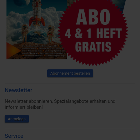
Abonnement bestellen
Newsletter
Newsletter abonnieren, Spezialangebote erhalten und
informiert bleiben!
Anmelden
Service