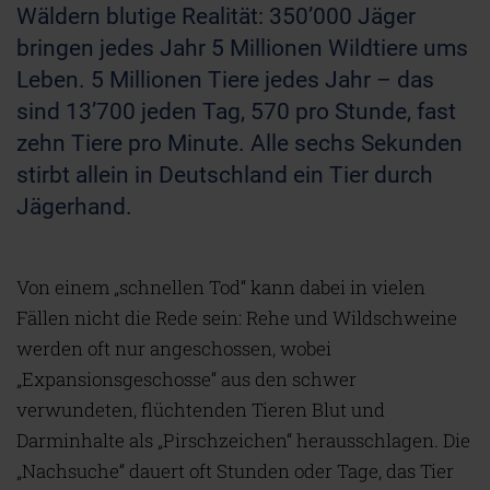
Wäldern blutige Realität: 350’000 Jäger
bringen jedes Jahr 5 Millionen Wildtiere ums
Leben. 5 Millionen Tiere jedes Jahr – das
sind 13’700 jeden Tag, 570 pro Stunde, fast
zehn Tiere pro Minute. Alle sechs Sekunden
stirbt allein in Deutschland ein Tier durch
Jägerhand.
Von einem „schnellen Tod“ kann dabei in vielen
Fällen nicht die Rede sein: Rehe und Wildschweine
werden oft nur angeschossen, wobei
„Expansionsgeschosse“ aus den schwer
verwundeten, flüchtenden Tieren Blut und
Darminhalte als „Pirschzeichen“ herausschlagen. Die
„Nachsuche“ dauert oft Stunden oder Tage, das Tier