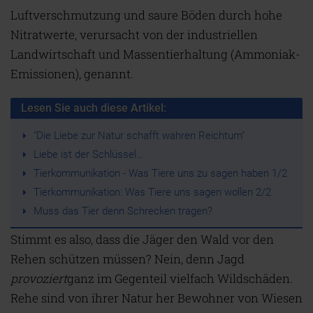
Luftverschmutzung und saure Böden durch hohe
Nitratwerte, verursacht von der industriellen
Landwirtschaft und Massentierhaltung (Ammoniak-
Emissionen), genannt.
Lesen Sie auch diese Artikel:
"Die Liebe zur Natur schafft wahren Reichtum"
Liebe ist der Schlüssel…
Tierkommunikation - Was Tiere uns zu sagen haben 1/2
Tierkommunikation: Was Tiere uns sagen wollen 2/2
Muss das Tier denn Schrecken tragen?
Stimmt es also, dass die Jäger den Wald vor den
Rehen schützen müssen? Nein, denn Jagd
provoziert
ganz im Gegenteil vielfach Wildschäden.
Rehe sind von ihrer Natur her Bewohner von Wiesen