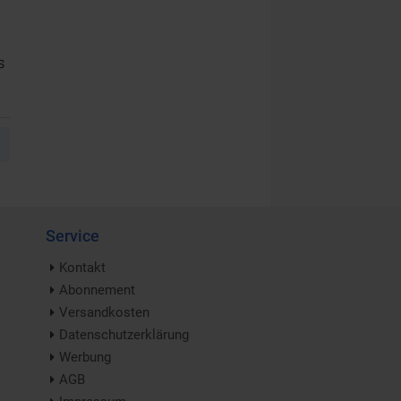
s
Service
Kontakt
Abonnement
Versandkosten
Datenschutzerklärung
Werbung
AGB