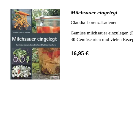
Milchsauer eingelegt
Claudia Lorenz-Ladener
Gemüse milchsauer einzulegen (Fer
30 Gemüsearten und vielen Reze
16,95 €