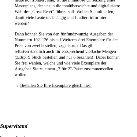
Masterplans, der uns in die totalüberwachte und digitalisierte
Welt des „Great Reset“ führen soll. Wollen Sie mithelfen,
damit viele Leute unabhängig und fundiert informiert
werden?
Dann können Sie von den fünfundzwanzig Ausgaben der
Nummern 102–126
bis auf Weiteres drei Exemplare für den
Preis von zwei bestellen,
zzgl. Porto. Das gilt
selbstverständlich auch für entsprechend vielfache Mengen
(z.Bsp. 9 Stück bestellen und nur 6 bezahlen). Dabei können
Sie frei wählen, welche und wie viele Exemplare der
Ausgaben Sie zu einem „3 für 2“-Paket zusammenstellen
wollen.
→
Bestellen Sie Ihre Exemplare gleich hier!
Supervitamin C forte