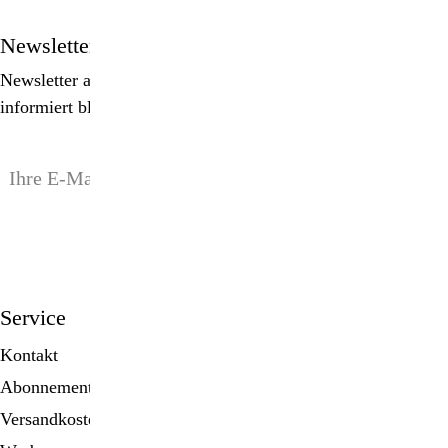
Newsletter
Newsletter abonnieren, Spezialangebote erhalten und
informiert bleiben!
anmelden
Service
Kontakt
Abonnement
Versandkosten