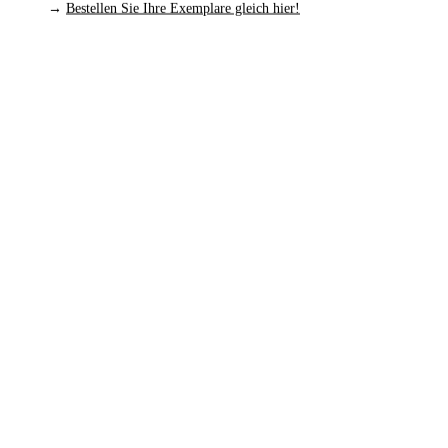
→
Bestellen Sie Ihre Exemplare gleich hier!