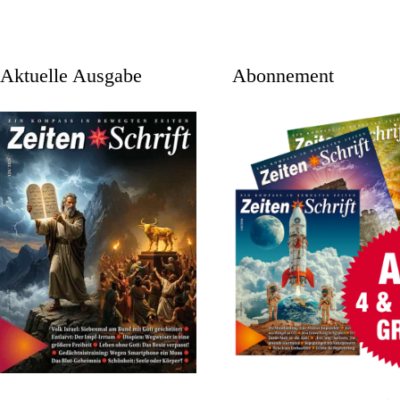
aktuelle Ausgabe
Abonnement