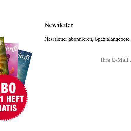
Newsletter
Newsletter abonnieren, Spezialangebote 