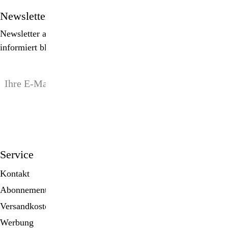
Newsletter
Newsletter abonnieren, Spezialangebote erhalten und
informiert bleiben!
anmelden
Service
Kontakt
Abonnement
Versandkosten
Werbung