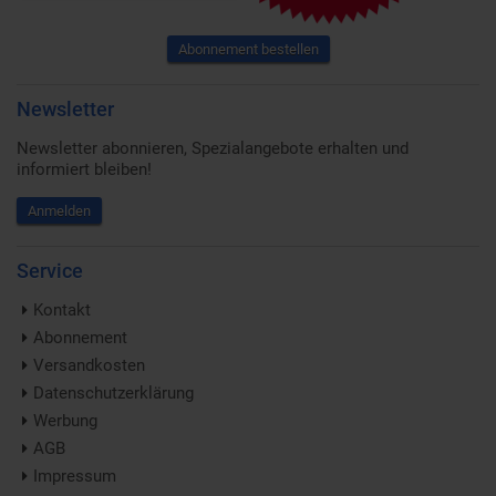
Abonnement bestellen
Newsletter
Newsletter abonnieren, Spezialangebote erhalten und
informiert bleiben!
Anmelden
Service
Kontakt
Abonnement
Versandkosten
Datenschutzerklärung
Werbung
AGB
Impressum