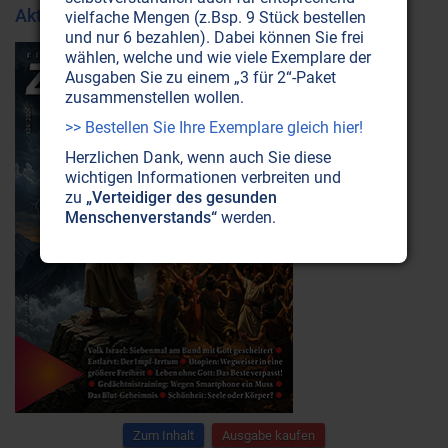
Aktuelle Ausgabe
vielfache Mengen (z.Bsp. 9 Stück bestellen
und nur 6 bezahlen). Dabei können Sie frei
wählen, welche und wie viele Exemplare der
Ausgaben Sie zu einem „3 für 2“-Paket
zusammenstellen wollen.
>> Bestellen Sie Ihre Exemplare gleich hier!
Herzlichen Dank, wenn auch Sie diese
wichtigen Informationen verbreiten und
zu
„Verteidiger des gesunden
Menschenverstands“
werden.
Zum Inhalt
Ausgabe kaufen