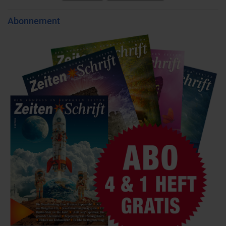
Abonnement