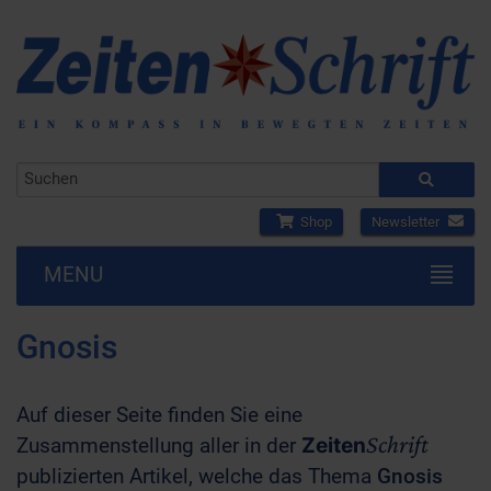
Shop
Newsletter
MENU
Gnosis
Auf dieser Seite finden Sie eine
Schrift
Zusammenstellung aller in der
Zeiten
publizierten Artikel, welche das Thema
Gnosis