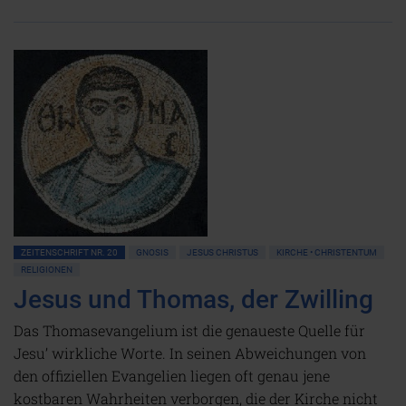
ZEITENSCHRIFT NR. 20
GNOSIS
JESUS CHRISTUS
KIRCHE • CHRISTENTUM
RELIGIONEN
Jesus und Thomas, der Zwilling
Das Thomasevangelium ist die genaueste Quelle für
Jesu’ wirkliche Worte. In seinen Abweichungen von
den offiziellen Evangelien liegen oft genau jene
kostbaren Wahrheiten verborgen, die der Kirche nicht