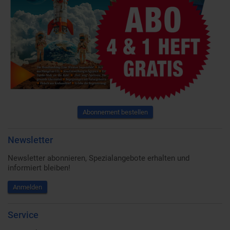
Abonnement bestellen
Newsletter
Newsletter abonnieren, Spezialangebote erhalten und
informiert bleiben!
Anmelden
Service