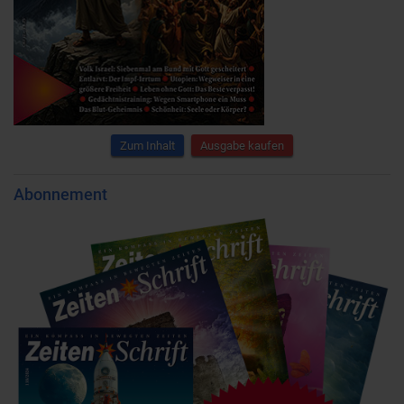
Zum Inhalt
Ausgabe kaufen
Abonnement