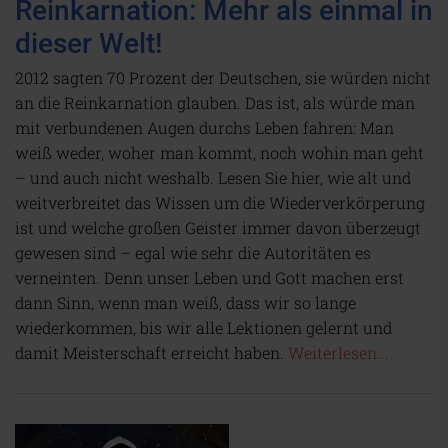
Reinkarnation: Mehr als einmal in
dieser Welt!
2012 sagten 70 Prozent der Deutschen, sie würden nicht
an die Reinkarnation glauben. Das ist, als würde man
mit verbundenen Augen durchs Leben fahren: Man
weiß weder, woher man kommt, noch wohin man geht
– und auch nicht weshalb. Lesen Sie hier, wie alt und
weitverbreitet das Wissen um die Wiederverkörperung
ist und welche großen Geister immer davon überzeugt
gewesen sind – egal wie sehr die Autoritäten es
verneinten. Denn unser Leben und Gott machen erst
dann Sinn, wenn man weiß, dass wir so lange
wiederkommen, bis wir alle Lektionen gelernt und
damit Meisterschaft erreicht haben.
Weiterlesen...