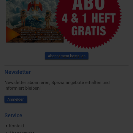
Abonnement bestellen
Newsletter
Newsletter abonnieren, Spezialangebote erhalten und
informiert bleiben!
Anmelden
Service
Kontakt