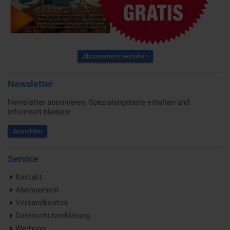
Abonnement bestellen
Newsletter
Newsletter abonnieren, Spezialangebote erhalten und
informiert bleiben!
Anmelden
Service
Kontakt
Abonnement
Versandkosten
Datenschutzerklärung
Werbung