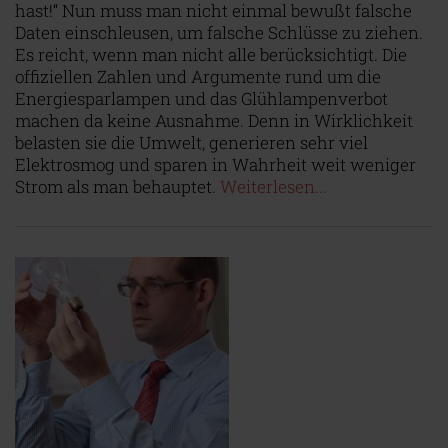
hast!“ Nun muss man nicht einmal bewußt falsche
Daten einschleusen, um falsche Schlüsse zu ziehen.
Es reicht, wenn man nicht alle berücksichtigt. Die
offiziellen Zahlen und Argumente rund um die
Energiesparlampen und das Glühlampenverbot
machen da keine Ausnahme. Denn in Wirklichkeit
belasten sie die Umwelt, generieren sehr viel
Elektrosmog und sparen in Wahrheit weit weniger
Strom als man behauptet.
Weiterlesen...