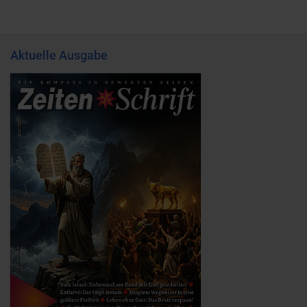
Aktuelle Ausgabe