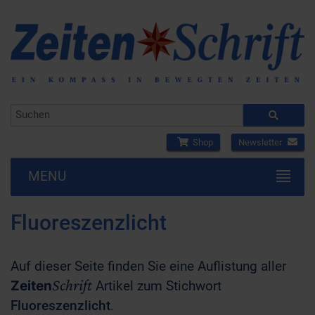
Shop
Newsletter
MENU
Fluoreszenzlicht
Auf dieser Seite finden Sie eine Auflistung aller
Schrift
Zeiten
Artikel zum Stichwort
Fluoreszenzlicht
.