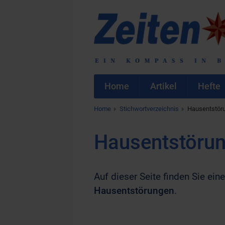
Home
Artikel
Hefte
Home
Stichwortverzeichnis
Hausentstör
Hausentstöru
Auf dieser Seite finden Sie eine
Hausentstörungen
.