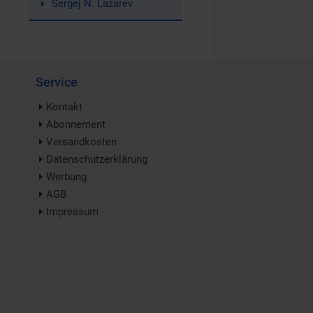
Sergej N. Lazarev
Service
Kontakt
Abonnement
Versandkosten
Datenschutzerklärung
Werbung
AGB
Impressum