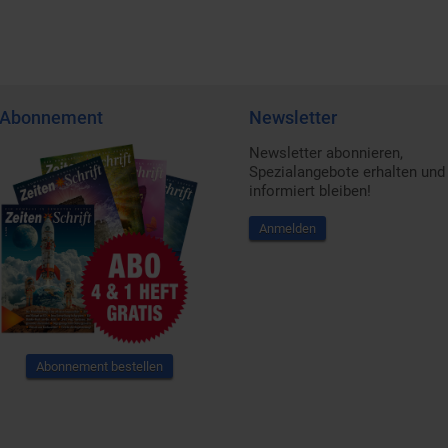
Abonnement
Newsletter
Newsletter abonnieren,
Spezialangebote erhalten und
informiert bleiben!
Anmelden
Abonnement bestellen