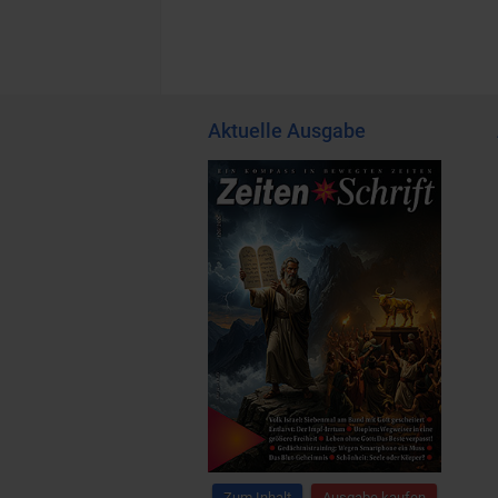
Aktuelle Ausgabe
Zum Inhalt
Ausgabe kaufen