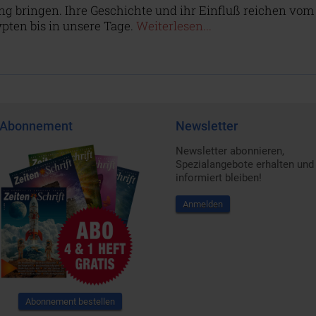
ng bringen. Ihre Geschichte und ihr Einfluß reichen vom
pten bis in unsere Tage.
Weiterlesen...
Abonnement
Newsletter
Newsletter abonnieren,
Spezialangebote erhalten und
informiert bleiben!
Anmelden
Abonnement bestellen