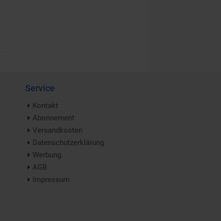
Service
Kontakt
Abonnement
Versandkosten
Datenschutzerklärung
Werbung
AGB
Impressum