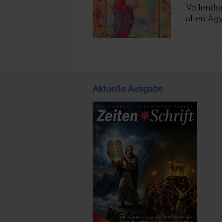
Vollendu
alten Ägy
Aktuelle Ausgabe