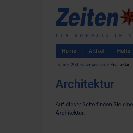
Home
Artikel
Hefte
Home
Stichwortverzeichnis
Architektur
Architektur
Auf dieser Seite finden Sie eine
Architektur
.