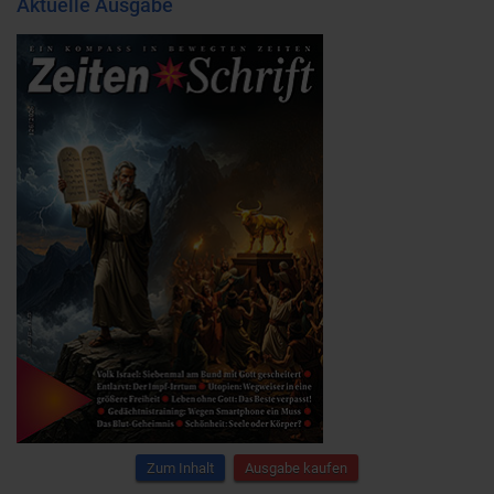
Aktuelle Ausgabe
Zum Inhalt
Ausgabe kaufen