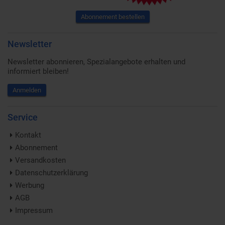
Abonnement bestellen
Newsletter
Newsletter abonnieren, Spezialangebote erhalten und
informiert bleiben!
Anmelden
Service
Kontakt
Abonnement
Versandkosten
Datenschutzerklärung
Werbung
AGB
Impressum