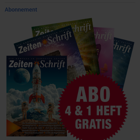
Abonnement