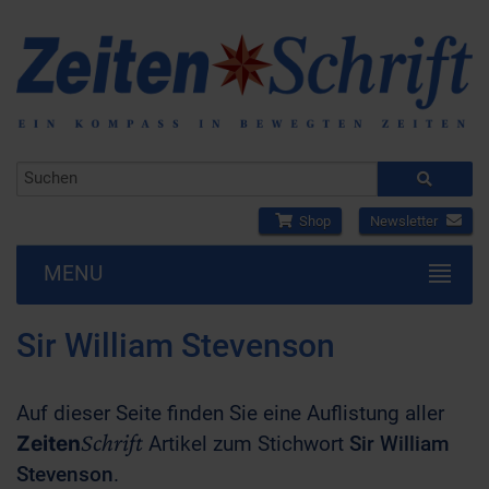
Shop
Newsletter
MENU
Sir William Stevenson
Auf dieser Seite finden Sie eine Auflistung aller
Schrift
Zeiten
Artikel zum Stichwort
Sir William
Stevenson
.