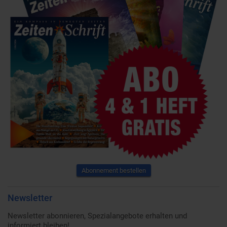
Abonnement bestellen
Newsletter
Newsletter abonnieren, Spezialangebote erhalten und
informiert bleiben!