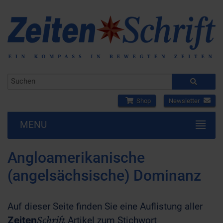
Shop
Newsletter
MENU
Angloamerikanische
(angelsächsische) Dominanz
Auf dieser Seite finden Sie eine Auflistung aller
Schrift
Zeiten
Artikel zum Stichwort