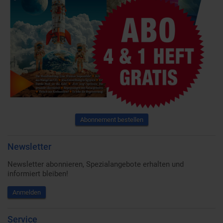
Abonnement bestellen
Newsletter
Newsletter abonnieren, Spezialangebote erhalten und
informiert bleiben!
Anmelden
Service