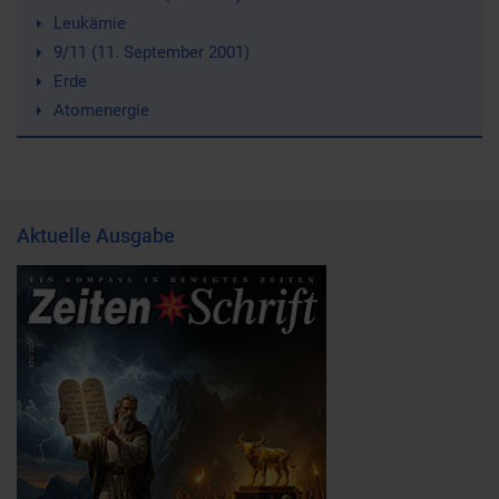
Leukämie
9/11 (11. September 2001)
Erde
Atomenergie
Aktuelle Ausgabe