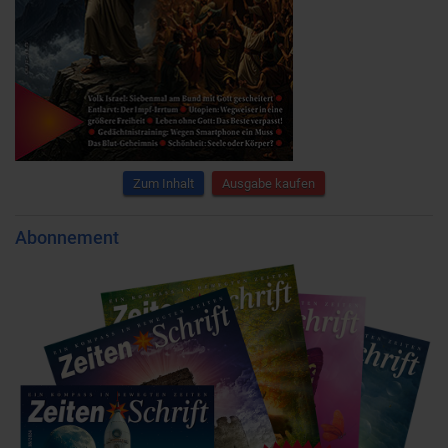
Zum Inhalt
Ausgabe kaufen
Abonnement