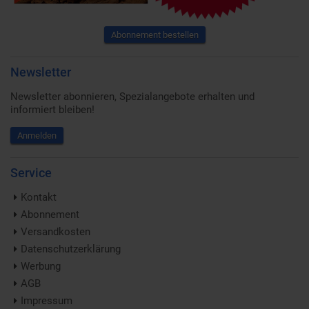
Abonnement bestellen
Newsletter
Newsletter abonnieren, Spezialangebote erhalten und
informiert bleiben!
Anmelden
Service
Kontakt
Abonnement
Versandkosten
Datenschutzerklärung
Werbung
AGB
Impressum