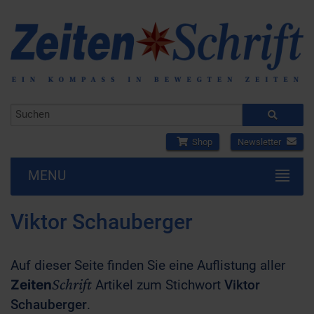
Shop
Newsletter
MENU
Viktor Schauberger
Auf dieser Seite finden Sie eine Auflistung aller
Schrift
Zeiten
Artikel zum Stichwort
Viktor
Schauberger
.