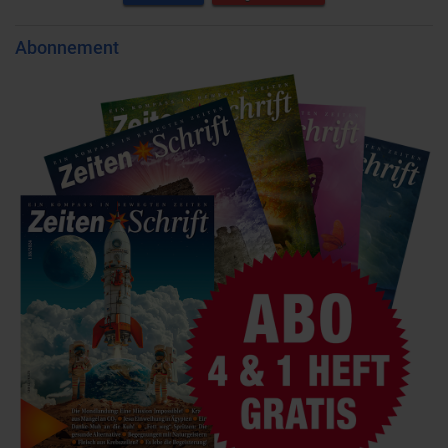
Abonnement