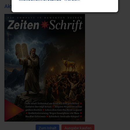
Aktuelle Ausgabe
Zum Inhalt
Ausgabe kaufen