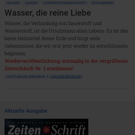
HEILUNG
WASSER
ALTERNATIVE WISSENSCHAFT
SCHAUBERGER
Wasser, die reine Liebe
Wasser, die Verbindung von Sauerstoff und
Wasserstoff, ist die Ursubstanz allen Lebens. Es ist das
beste Heilmittel dieser Erde und birgt viele
Geheimnisse, die wir erst jetzt wieder zu entschlüsseln
beginnen.
Wiederveröffentlichung, erstmalig in der vergriffenen
ZeitenSchrift Nr. 2 erschienen!
NICHT ONLINE VERFÜGBAR
AUSGABE BESTELLEN
Aktuelle Ausgabe