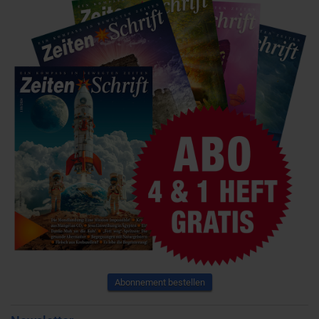
Abonnement bestellen