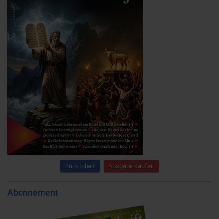
Zum Inhalt
Ausgabe kaufen
Abonnement