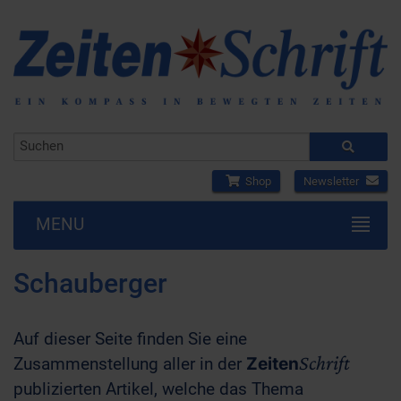
Shop
Newsletter
MENU
Schauberger
Auf dieser Seite finden Sie eine
Schrift
Zusammenstellung aller in der
Zeiten
publizierten Artikel, welche das Thema