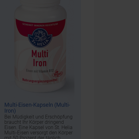
Multi-Eisen-Kapseln (Multi-
Iron)
Bei Müdigkeit und Erschöpfung
braucht Ihr Körper dringend
Eisen. Eine Kapsel von St. Helia
Multi-Eisen versorgt den Körper
mit 50 Prozent der täglich