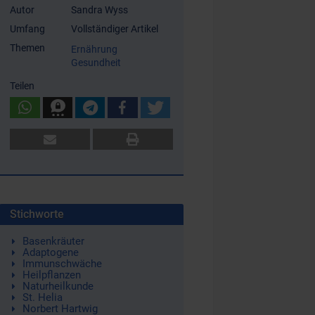
Autor
Sandra Wyss
Umfang
Vollständiger Artikel
Themen
Ernährung
Gesundheit
Teilen
Stichworte
Basenkräuter
Adaptogene
Immunschwäche
Heilpflanzen
Naturheilkunde
St. Helia
Norbert Hartwig