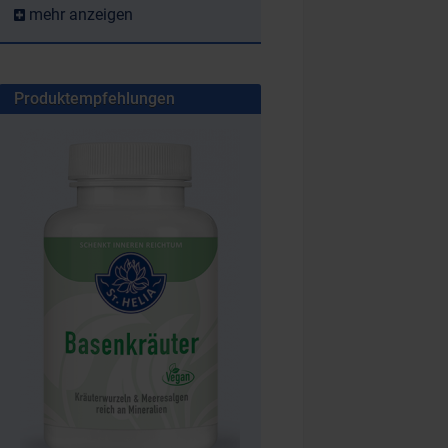
mehr anzeigen
Produktempfehlungen