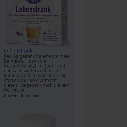
Lebenstrank
Das Gärgetränk für eine optimale
Darmflora – denn die
Gesundheit sitzt im Darm, sind
doch achtzig Prozent unserer
Immunabwehr davon abhängig.
Stärken Sie Ihren Darm mit
diesem Gärgetränk nach uraltem
Heilwissen!
Mehr Informationen