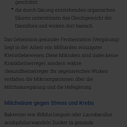
geschützt;
die durch Gärung entstehenden organischen
Säuren unterstützen das Gleichgewicht der
Darmflora und wirken dort basisch.
Das Geheimnis gesunder Fermentation (Vergärung)
liegt in der Arbeit von Milliarden winzigster
Kleinstlebewesen: Diese Mikroben sind indes keine
Krankheitserreger, sondern wahre
Gesundheitserreger.
Ihr segensreiches Wirken
entfalten die Mikroorganismen über die
Milchsäuregärung und die Hefegärung.
Milchsäure gegen Stress und Krebs
Bakterien wie
Bifidus
longum oder
Lactobacillus
acidophilus
wandeln Zucker in gesunde