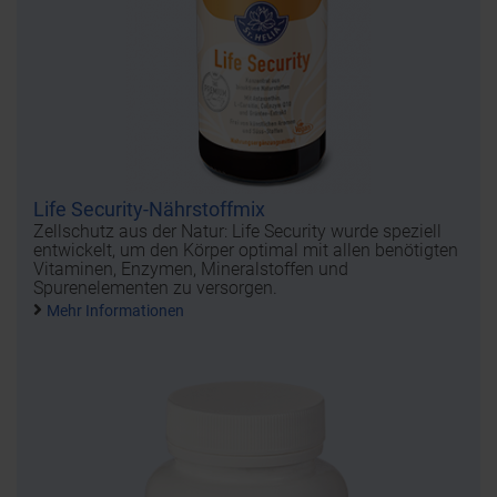
Life Security-Nährstoffmix
Zellschutz aus der Natur: Life Security wurde speziell
entwickelt, um den Körper optimal mit allen benötigten
Vitaminen, Enzymen, Mineralstoffen und
Spurenelementen zu versorgen.
Mehr Informationen