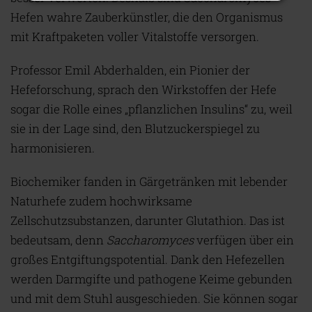
Hefen wahre Zauberkünstler, die den Organismus
mit Kraftpaketen voller Vitalstoffe versorgen.
Professor Emil Abderhalden, ein Pionier der
Hefeforschung, sprach den Wirkstoffen der Hefe
sogar die Rolle eines „pflanzlichen Insulins“ zu, weil
sie in der Lage sind, den Blutzuckerspiegel zu
harmonisieren.
Biochemiker fanden in Gärgetränken mit lebender
Naturhefe zudem hochwirksame
Zellschutzsubstanzen, darunter Glutathion. Das ist
bedeutsam, denn
Saccharomyces
verfügen über ein
großes Entgiftungspotential. Dank den Hefezellen
werden Darmgifte und pathogene Keime gebunden
und mit dem Stuhl ausgeschieden. Sie können sogar