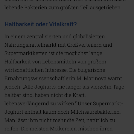
lebende Bakterien zum größten Teil ausgetrieben.
Haltbarkeit oder Vitalkraft?
In einem zentralisierten und globalisierten
Nahrungsmittelmarkt mit Großverteilern und
Supermarktketten ist die möglichst lange
Haltbarkeit von Lebensmitteln von großem
wirtschaftlichen Interesse. Die bulgarische
Ernährungswissenschaftlerin M. Marinova warnt
jedoch: „Alle Joghurts, die länger als vierzehn Tage
haltbar sind, haben nicht die Kraft,
lebensverlängernd zu wirken.“ Unser Supermarkt-
Joghurt enthält kaum noch Milchsäurebakterien.
Man lässt ihm nicht mehr die Zeit, natürlich zu
reifen. Die meisten Molkereien mischen ihren