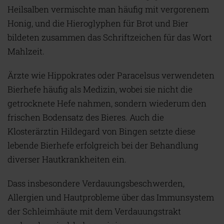
Heilsalben vermischte man häufig mit vergorenem
Honig, und die Hieroglyphen für Brot und Bier
bildeten zusammen das Schriftzeichen für das Wort
Mahlzeit.
Ärzte wie Hippokrates oder Paracelsus verwendeten
Bierhefe häufig als Medizin, wobei sie nicht die
getrocknete Hefe nahmen, sondern wiederum den
frischen Bodensatz des Bieres. Auch die
Klosterärztin Hildegard von Bingen setzte diese
lebende Bierhefe erfolgreich bei der Behandlung
diverser Hautkrankheiten ein.
Dass insbesondere Verdauungsbeschwerden,
Allergien und Hautprobleme über das Immunsystem
der Schleimhäute mit dem Verdauungstrakt