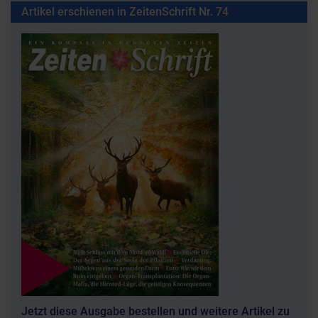
Artikel erschienen in ZeitenSchrift Nr. 74
Jetzt diese Ausgabe bestellen und weitere Artikel zu