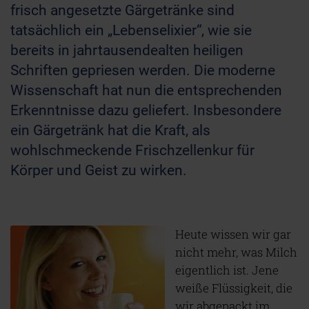
frisch angesetzte Gärgetränke sind
tatsächlich ein „Lebenselixier“, wie sie
bereits in jahrtausendealten heiligen
Schriften gepriesen werden. Die moderne
Wissenschaft hat nun die entsprechenden
Erkenntnisse dazu geliefert. Insbesondere
ein Gärgetränk hat die Kraft, als
wohlschmeckende Frischzellenkur für
Körper und Geist zu wirken.
Heute wissen wir gar
nicht mehr, was Milch
eigentlich ist. Jene
weiße Flüssigkeit, die
wir abgepackt im