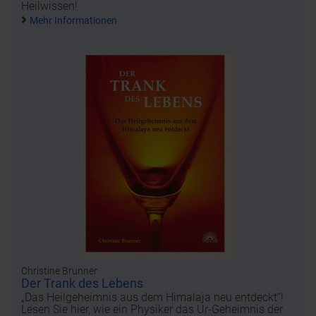
Heilwissen!
Mehr Informationen
Christine Brunner
Der Trank des Lebens
„Das Heilgeheimnis aus dem Himalaja neu entdeckt“!
Lesen Sie hier, wie ein Physiker das Ur-Geheimnis der