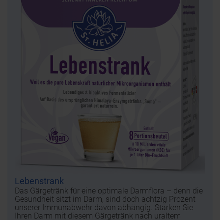
Lebenstrank
Das Gärgetränk für eine optimale Darmflora – denn die
Gesundheit sitzt im Darm, sind doch achtzig Prozent
unserer Immunabwehr davon abhängig. Stärken Sie
Ihren Darm mit diesem Gärgetränk nach uraltem