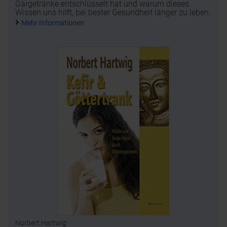
Gärgetränke entschlüsselt hat und warum dieses
Wissen uns hilft, bei bester Gesundheit länger zu leben.
Mehr Informationen
Norbert Hartwig