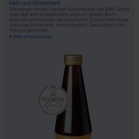
Kefir und Göttertrank
Mikroorganismen machen Gärprodukte wie Kefir, Soma
oder Met erst so besonders wertvoll. Dieses Buch
erläutert anschaulich die natürlichen Zusammenhänge
zwischen Ernährung, Immunsystem, Gesundheit und
Mikroorganismen.
Mehr Informationen