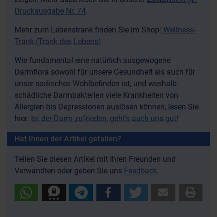
Druckausgabe Nr. 74
.
Mehr zum Lebenstrank finden Sie im Shop:
Wellness-
Trank (Trank des Lebens)
Wie fundamental eine natürlich ausgewogene
Darmflora sowohl für unsere Gesundheit als auch für
unser seelisches Wohlbefinden ist, und weshalb
schädliche Darmbakterien viele Krankheiten von
Allergien bis Depressionen auslösen können, lesen Sie
hier:
Ist der Darm zufrieden, geht’s auch uns gut!
Hat Ihnen der Artikel gefallen?
Teilen Sie diesen Artikel mit Ihren Freunden und
Verwandten oder geben Sie uns
Feedback
.