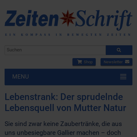
Shop
Newsletter
MENU
Lebenstrank: Der sprudelnde
Lebensquell von Mutter Natur
Sie sind zwar keine Zaubertränke, die aus
uns unbesiegbare Gallier machen – doch