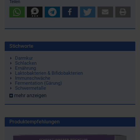
Teilen
Stichworte
Darmkur
Schlacken
Ernährung
Laktobakterien & Bifidobakterien
Immunschwäche
Fermentation (Gärung)
Schwermetalle
mehr anzeigen
Produktempfehlungen