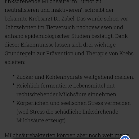
linksdrehende Milchsäure im Tumor zu
neutralisieren und inaktivieren“, schreibt der
bekannte Krebsarzt Dr. Zabel. Das wurde schon vor
Jahrzehnten im Tierversuch nachgewiesen und
anhand epidemiologischer Studien bestätigt. Dank
dieser Erkenntnisse lassen sich drei wichtige
Grundregeln zur Prävention und Therapie von Krebs
ableiten:
Zucker und Kohlenhydrate weitgehend meiden.
Reichlich fermentierte Lebensmittel mit
rechtsdrehender Milchsäure einnehmen.
Körperlichen und seelischen Stress vermeiden
(weil Stress die schädliche linksdrehende
Milchsäure erzeugt).
Milchsäurebakterien können aber noch weit mehr: