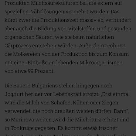
Produkten Milchsäurekulturen bei, die extern auf
speziellen Nährlösungen vermehrt wurden. Das
kürzt zwar die Produktionszeit massiv ab, verhindert
aber auch die Bildung von Vitalstoffen und gesunden
organischen Säuren, wie sie beim natürlichen
Gärprozess entstehen würden. Außerdem rechnen
die Molkereien von der Produktion bis zum Konsum
mit einer Einbuße an lebenden Mikroorganismen
von etwa 99 Prozent.
Die Bauern Bulgariens stellen hingegen noch
Joghurt her, der vor Lebenskraft strotzt: „Erst einmal
wird die Milch von Schafen, Kühen oder Ziegen
verwendet, die noch draußen weiden dürfen. Dann“,
so Marinova weiter, „wird die Milch kurz erhitzt und
in Tonkrüge gegeben. Es kommt etwas frischer