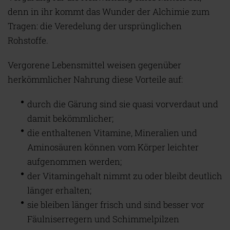
denn in ihr kommt das Wunder der Alchimie zum
Tragen: die Veredelung der ursprünglichen
Rohstoffe.
Vergorene Lebensmittel weisen gegenüber
herkömmlicher Nahrung diese Vorteile auf:
durch die Gärung sind sie quasi vorverdaut und
damit bekömmlicher;
die enthaltenen Vitamine, Mineralien und
Aminosäuren können vom Körper leichter
aufgenommen werden;
der Vitamingehalt nimmt zu oder bleibt deutlich
länger erhalten;
sie bleiben länger frisch und sind besser vor
Fäulniserregern und Schimmelpilzen