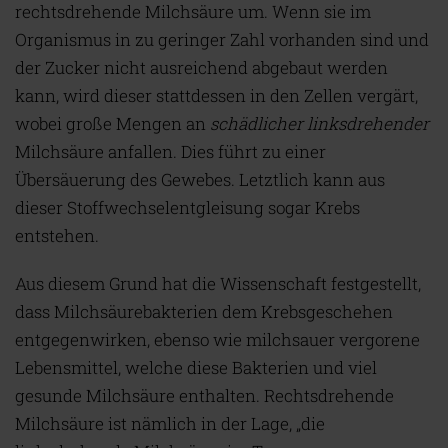
rechtsdrehende Milchsäure um. Wenn sie im
Organismus in zu geringer Zahl vorhanden sind und
der Zucker nicht ausreichend abgebaut werden
kann, wird dieser stattdessen in den Zellen vergärt,
wobei große Mengen an
schädlicher
linksdrehender
Milchsäure anfallen. Dies führt zu einer
Übersäuerung des Gewebes. Letztlich kann aus
dieser Stoffwechselentgleisung sogar Krebs
entstehen.
Aus diesem Grund hat die Wissenschaft festgestellt,
dass Milchsäurebakterien dem Krebsgeschehen
entgegenwirken, ebenso wie milchsauer vergorene
Lebensmittel, welche diese Bakterien und viel
gesunde Milchsäure enthalten. Rechtsdrehende
Milchsäure ist nämlich in der Lage, „die