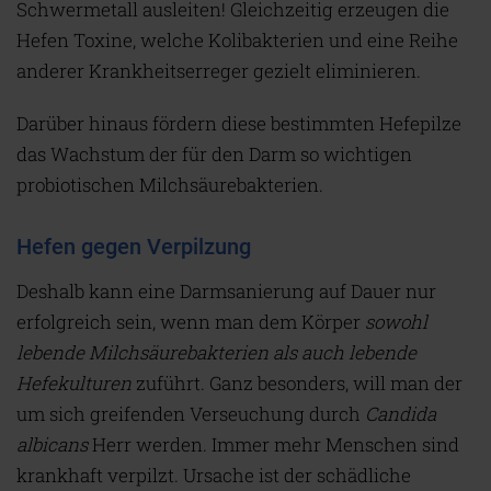
Schwermetall ausleiten! Gleichzeitig erzeugen die
Hefen Toxine, welche Kolibakterien und eine Reihe
anderer Krankheitserreger gezielt eliminieren.
Darüber hinaus fördern diese bestimmten Hefepilze
das Wachstum der für den Darm so wichtigen
probiotischen Milchsäurebakterien.
Hefen gegen Verpilzung
Deshalb kann eine Darmsanierung auf Dauer nur
erfolgreich sein, wenn man dem Körper
sowohl
lebende Milchsäurebakterien als auch lebende
Hefekulturen
zuführt. Ganz besonders, will man der
um sich greifenden Verseuchung durch
Candida
albicans
Herr werden. Immer mehr Menschen sind
krankhaft verpilzt. Ursache ist der schädliche