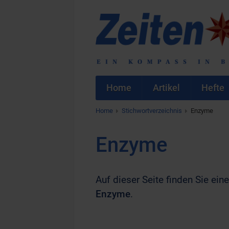
Home
Artikel
Hefte
Home
Stichwortverzeichnis
Enzyme
Enzyme
Auf dieser Seite finden Sie eine
Enzyme
.