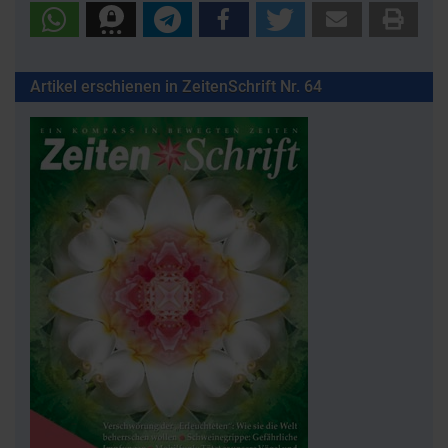
Artikel erschienen in ZeitenSchrift Nr. 64