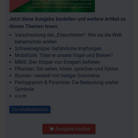
Jetzt diese Ausgabe bestellen und weitere Artikel zu
diesen Themen lesen:
Verschwörung der „Erleuchteten“: Wie sie die Welt
beherrschen wollen
Schweinegrippe: Gefährliche Impfungen
Mobilfunk: Tötet er unsere Vögel und Bienen?
MMS: Den Körper von Erregern befreien
Pflanzen: Sie sehen, hören, sprechen und fühlen
Blumen: veredelt mit heiliger Geometrie
Pentagramm & Pyramide: Die Bedeutung uralter
Symbole
u.v.m
Zur Inhaltsübersicht
Ausgabe kaufen