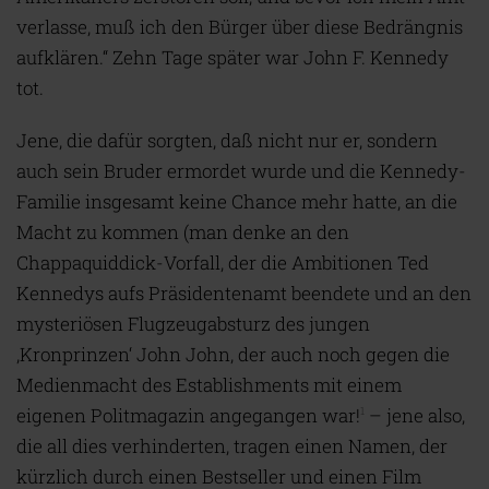
verlasse, muß ich den Bürger über diese Bedrängnis
aufklären.“ Zehn Tage später war John F. Kennedy
tot.
Jene, die dafür sorgten, daß nicht nur er, sondern
auch sein Bruder ermordet wurde und die Kennedy-
Familie insgesamt keine Chance mehr hatte, an die
Macht zu kommen (man denke an den
Chappaquiddick-Vorfall, der die Ambitionen Ted
Kennedys aufs Präsidentenamt beendete und an den
mysteriösen Flugzeugabsturz des jungen
‚Kronprinzen‘ John John, der auch noch gegen die
Medienmacht des Establishments mit einem
eigenen Politmagazin angegangen war!
– jene also,
1
die all dies verhinderten, tragen einen Namen, der
kürzlich durch einen Bestseller und einen Film