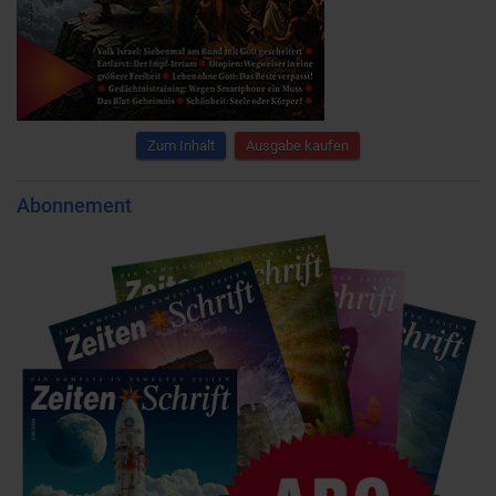
Zum Inhalt
Ausgabe kaufen
Abonnement