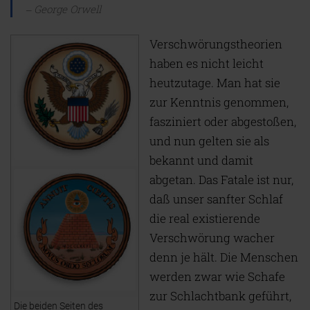
George Orwell
Verschwörungstheorien
haben es nicht leicht
heutzutage. Man hat sie
zur Kenntnis genommen,
fasziniert oder abgestoßen,
und nun gelten sie als
bekannt und damit
abgetan. Das Fatale ist nur,
daß unser sanfter Schlaf
die real existierende
Verschwörung wacher
denn je hält. Die Menschen
werden zwar wie Schafe
zur Schlachtbank geführt,
Die beiden Seiten des