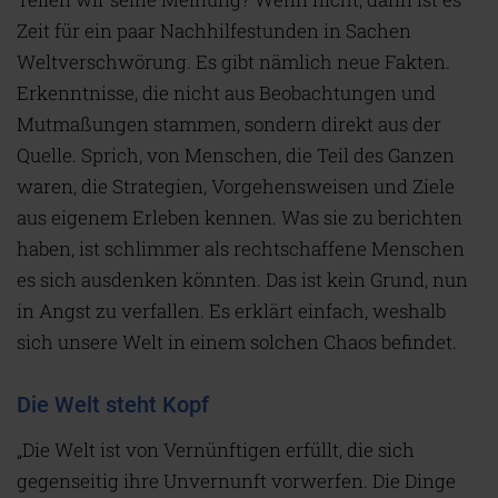
Zeit für ein paar Nachhilfestunden in Sachen
Weltverschwörung. Es gibt nämlich neue Fakten.
Erkenntnisse, die nicht aus Beobachtungen und
Mutmaßungen stammen, sondern direkt aus der
Quelle. Sprich, von Menschen, die Teil des Ganzen
waren, die Strategien, Vorgehensweisen und Ziele
aus eigenem Erleben kennen. Was sie zu berichten
haben, ist schlimmer als rechtschaffene Menschen
es sich ausdenken könnten. Das ist kein Grund, nun
in Angst zu verfallen. Es erklärt einfach, weshalb
sich unsere Welt in einem solchen Chaos befindet.
Die Welt steht Kopf
„Die Welt ist von Vernünftigen erfüllt, die sich
gegenseitig ihre Unvernunft vorwerfen. Die Dinge