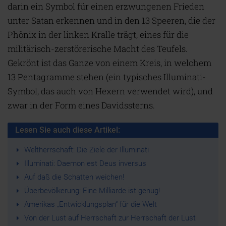
darin ein Symbol für einen erzwungenen Frieden
unter Satan erkennen und in den 13 Speeren, die der
Phönix in der linken Kralle trägt, eines für die
militärisch-zerstörerische Macht des Teufels.
Gekrönt ist das Ganze von einem Kreis, in welchem
13 Pentagramme stehen (ein typisches Illuminati-
Symbol, das auch von Hexern verwendet wird), und
zwar in der Form eines Davidssterns.
Lesen Sie auch diese Artikel:
Weltherrschaft: Die Ziele der Illuminati
Illuminati: Daemon est Deus inversus
Auf daß die Schatten weichen!
Überbevölkerung: Eine Milliarde ist genug!
Amerikas „Entwicklungsplan“ für die Welt
Von der Lust auf Herrschaft zur Herrschaft der Lust