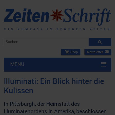
Shop
Newsletter
MENU
Illuminati: Ein Blick hinter die
Kulissen
In Pittsburgh, der Heimstatt des
Illuminatenordens in Amerika, beschlossen