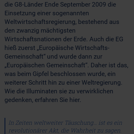
die G8-Länder Ende September 2009 die
Einsetzung einer sogenannten
Weltwirtschaftsregierung, bestehend aus
den zwanzig mächtigsten
Wirtschaftsnationen der Erde. Auch die EG
hieß zuerst „Europäische Wirtschafts-
Gemeinschaft“ und wurde dann zur
„Europäischen Gemeinschaft“. Daher ist das,
was beim Gipfel beschlossen wurde, ein
weiterer Schritt hin zu einer Weltregierung.
Wie die Illuminaten sie zu verwirklichen
gedenken, erfahren Sie hier.
In Zeiten weltweiter Täuschung… ist es ein
revolutionärer Akt, die Wahrheit zu sagen.