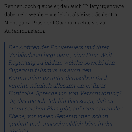
Rennen, doch glaube er, daß auch Hillary irgendwie
dabei sein werde – vielleicht als Vizepräsidentin.
Nicht ganz: Präsident Obama machte sie zur
Außenministerin.
Der Antrieb der Rockefellers und ihrer
Verbündeten liegt darin, eine Eine-Welt-
Regierung zu bilden, welche sowohl den
Superkapitalismus als auch den
Kommunismus unter demselben Dach
vereint, nämlich allesamt unter ihrer
Kontrolle. Spreche ich von Verschwörung?
Ja, das tue ich. Ich bin überzeugt, daß es
einen solchen Plan gibt, auf internationaler
Ebene, vor vielen Generationen schon
geplant und unbeschreiblich böse in der
Absicht.