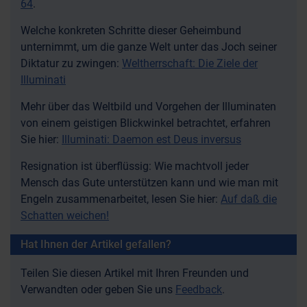
64
.
Welche konkreten Schritte dieser Geheimbund
unternimmt, um die ganze Welt unter das Joch seiner
Diktatur zu zwingen:
Weltherrschaft: Die Ziele der
Illuminati
Mehr über das Weltbild und Vorgehen der Illuminaten
von einem geistigen Blickwinkel betrachtet, erfahren
Sie hier:
Illuminati: Daemon est Deus inversus
Resignation ist überflüssig: Wie machtvoll jeder
Mensch das Gute unterstützen kann und wie man mit
Engeln zusammenarbeitet, lesen Sie hier:
Auf daß die
Schatten weichen!
Hat Ihnen der Artikel gefallen?
Teilen Sie diesen Artikel mit Ihren Freunden und
Verwandten oder geben Sie uns
Feedback
.