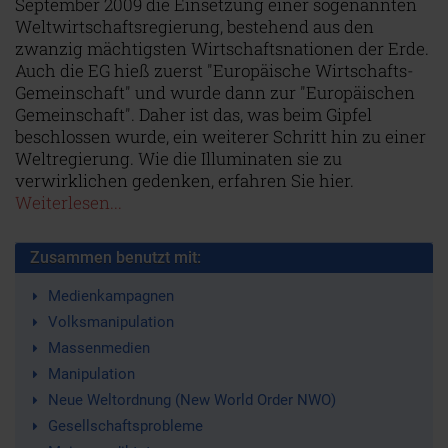
September 2009 die Einsetzung einer sogenannten
Weltwirtschaftsregierung, bestehend aus den
zwanzig mächtigsten Wirtschaftsnationen der Erde.
Auch die EG hieß zuerst "Europäische Wirtschafts-
Gemeinschaft" und wurde dann zur "Europäischen
Gemeinschaft". Daher ist das, was beim Gipfel
beschlossen wurde, ein weiterer Schritt hin zu einer
Weltregierung. Wie die Illuminaten sie zu
verwirklichen gedenken, erfahren Sie hier.
Weiterlesen...
Zusammen benutzt mit:
Medienkampagnen
Volksmanipulation
Massenmedien
Manipulation
Neue Weltordnung (New World Order NWO)
Gesellschaftsprobleme