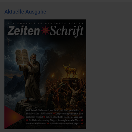
Aktuelle Ausgabe