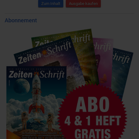
Zum Inhalt
Ausgabe kaufen
Abonnement