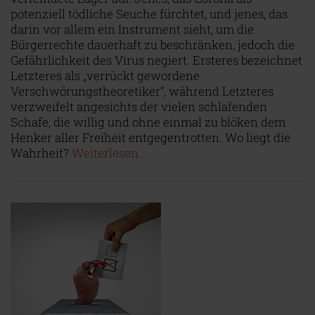
potenziell tödliche Seuche fürchtet, und jenes, das
darin vor allem ein Instrument sieht, um die
Bürgerrechte dauerhaft zu beschränken, jedoch die
Gefährlichkeit des Virus negiert. Ersteres bezeichnet
Letzteres als „verrückt gewordene
Verschwörungstheoretiker“, während Letzteres
verzweifelt angesichts der vielen schlafenden
Schafe, die willig und ohne einmal zu blöken dem
Henker aller Freiheit entgegentrotten. Wo liegt die
Wahrheit?
Weiterlesen...