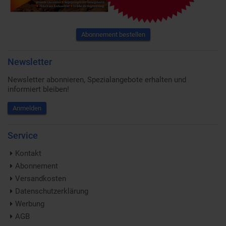
Abonnement bestellen
Newsletter
Newsletter abonnieren, Spezialangebote erhalten und
informiert bleiben!
Anmelden
Service
Kontakt
Abonnement
Versandkosten
Datenschutzerklärung
Werbung
AGB