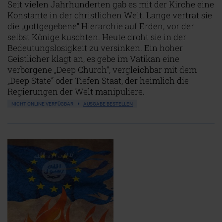
Seit vielen Jahrhunderten gab es mit der Kirche eine
Konstante in der christlichen Welt. Lange vertrat sie
die „gottgegebene“ Hierarchie auf Erden, vor der
selbst Könige kuschten. Heute droht sie in der
Bedeutungslosigkeit zu versinken. Ein hoher
Geistlicher klagt an, es gebe im Vatikan eine
verborgene „Deep Church“, vergleichbar mit dem
„Deep State“ oder Tiefen Staat, der heimlich die
Regierungen der Welt manipuliere.
NICHT ONLINE VERFÜGBAR
AUSGABE BESTELLEN