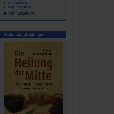
Gesundheit
Naturmedizin
mehr anzeigen
Produktempfehlungen