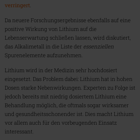
verringert
.
Da neuere Forschungsergebnisse ebenfalls auf eine
positive Wirkung von Lithium auf die
Lebenserwartung schließen lassen, wird diskutiert,
das Alkalimetall in die Liste der
essenziellen
Spurenelemente aufzunehmen.
Lithium wird in der Medizin sehr hochdosiert
eingesetzt. Das Problem dabei: Lithium hat in hohen
Dosen starke Nebenwirkungen. Experten zu Folge ist
jedoch bereits mit niedrig dosiertem Lithium eine
Behandlung möglich, die oftmals sogar wirksamer
und gesundheitsschonender ist. Dies macht Lithium
vor allem auch für den vorbeugenden Einsatz
interessant.