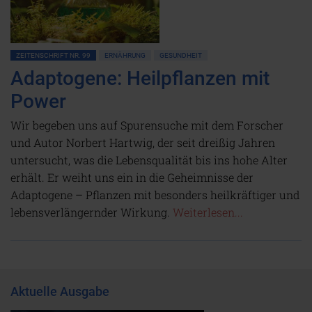
ZEITENSCHRIFT NR. 99
ERNÄHRUNG
GESUNDHEIT
Adaptogene: Heilpflanzen mit
Power
Wir begeben uns auf Spurensuche mit dem Forscher
und Autor Norbert Hartwig, der seit dreißig Jahren
untersucht, was die Lebensqualität bis ins hohe Alter
erhält. Er weiht uns ein in die Geheimnisse der
Adaptogene – Pflanzen mit besonders heilkräftiger und
lebensverlängernder Wirkung.
Weiterlesen...
Aktuelle Ausgabe