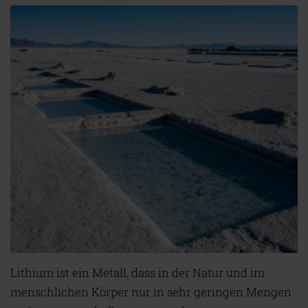
Lithium ist ein Metall, dass in der Natur und im
menschlichen Körper nur in sehr geringen Mengen