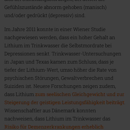
Gefühlszustände abnorm gehoben (manisch)
und/oder gedrückt (depressiv) sind.
Im Jahre 2011 konnte in einer Wiener Studie
nachgewiesen werden, dass ein hoher Gehalt an
Lithium im Trinkwasser die Selbstmordrate bei
Depressionen senkt. Trinkwasser-Untersuchungen
in Japan und Texas kamen zum Schluss, dass je
tiefer der Lithium-Wert, umso höher die Rate von
psychischen Störungen, Gewaltverbrechen und
Suiziden ist. Neuere Forschungen zeigen zudem,
dass Lithium
zum seelischen Gleichgewicht und zur
Steigerung der geistigen Leistungsfähigkeit beiträgt
.
Wissenschaftler aus Dänemark konnten
nachweisen, dass Lithium im Trinkwasser das
Risiko für Demenzerkrankungen erheblich