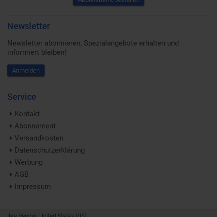
Newsletter
Newsletter abonnieren, Spezialangebote erhalten und
informiert bleiben!
Anmelden
Service
Kontakt
Abonnement
Versandkosten
Datenschutzerklärung
Werbung
AGB
Impressum
Ihre Region: United States (US)