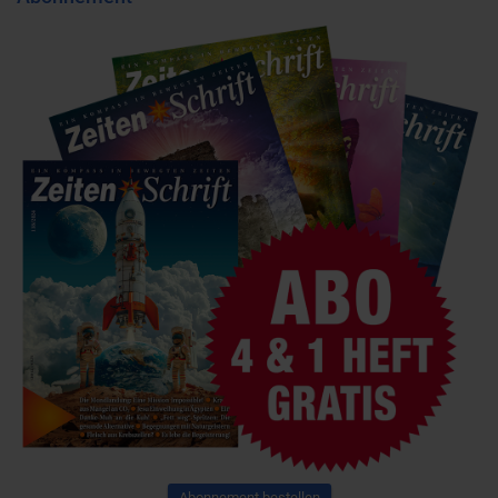
Abonnement bestellen