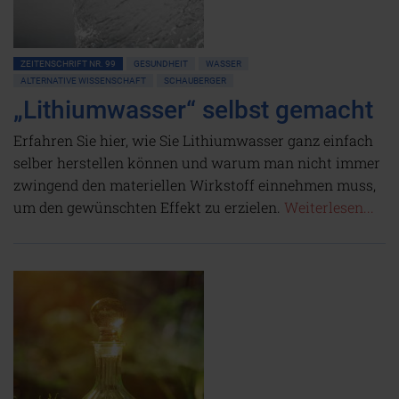
ZEITENSCHRIFT NR. 99
GESUNDHEIT
WASSER
ALTERNATIVE WISSENSCHAFT
SCHAUBERGER
„Lithiumwasser“ selbst gemacht
Erfahren Sie hier, wie Sie Lithiumwasser ganz einfach
selber herstellen können und warum man nicht immer
zwingend den materiellen Wirkstoff einnehmen muss,
um den gewünschten Effekt zu erzielen.
Weiterlesen...