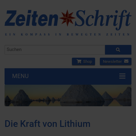
Shop
Newsletter
MENU
Die Kraft von Lithium