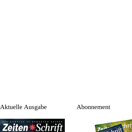
aktuelle Ausgabe
Abonnement