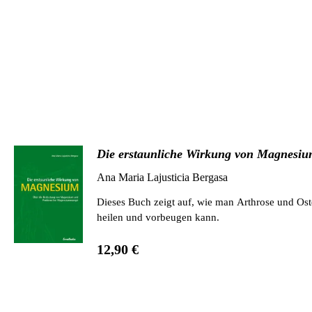
Die erstaunliche Wirkung von Magnesi
Ana Maria Lajusticia Bergasa
Dieses Buch zeigt auf, wie man Arthrose und Os
heilen und vorbeugen kann.
12,90 €