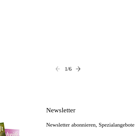
1
/
6
Newsletter
Newsletter abonnieren, Spezialangebote 