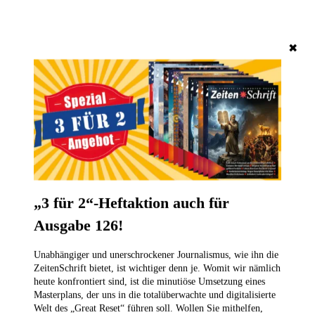
✖
„3 für 2“-Heftaktion auch für
Ausgabe 126!
Unabhängiger und unerschrockener Journalismus, wie ihn die
ZeitenSchrift bietet, ist wichtiger denn je. Womit wir nämlich
heute konfrontiert sind, ist die minutiöse Umsetzung eines
Masterplans, der uns in die totalüberwachte und digitalisierte
Welt des „Great Reset“ führen soll. Wollen Sie mithelfen,