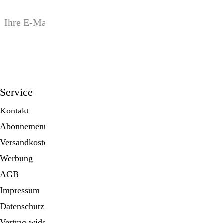
anmelden
Service
Kontakt
Abonnement
Versandkosten
Werbung
AGB
Impressum
Datenschutz
Vertrag widerrufen