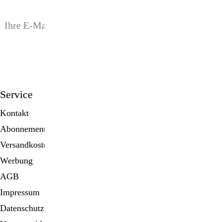
anmelden
Service
Kontakt
Abonnement
Versandkosten
Werbung
AGB
Impressum
Datenschutz