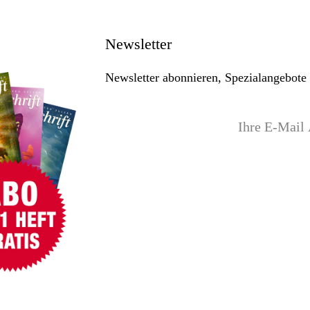
Newsletter
Newsletter abonnieren, Spezialangebote 