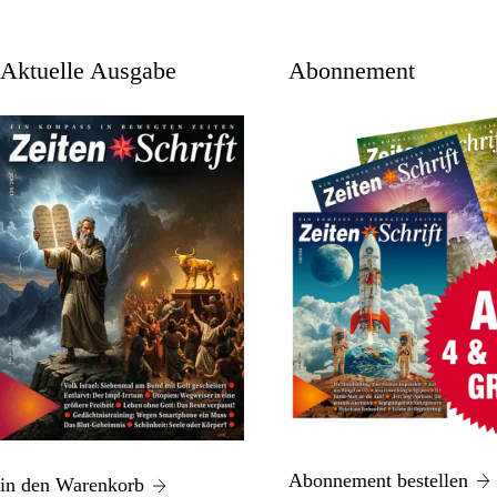
aktuelle Ausgabe
Abonnement
Abonnement bestellen
in den Warenkorb