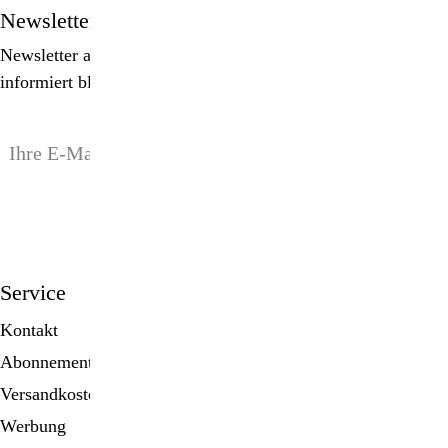
Newsletter
Newsletter abonnieren, Spezialangebote erhalten und
informiert bleiben!
anmelden
Service
Kontakt
Abonnement
Versandkosten
Werbung