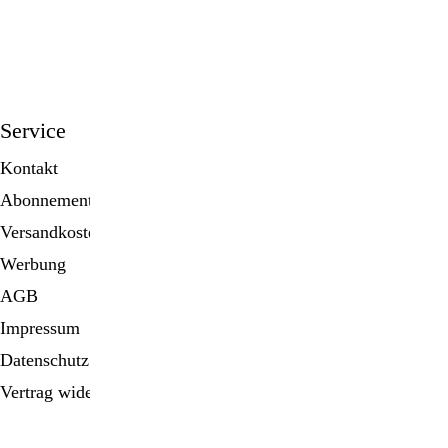
anmelden
Service
Kontakt
Abonnement
Versandkosten
Werbung
AGB
Impressum
Datenschutz
Vertrag widerrufen