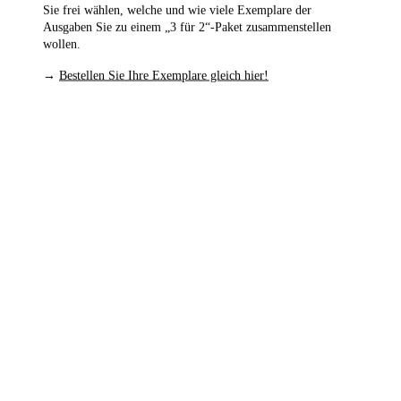
Sie frei wählen, welche und wie viele Exemplare der
Ausgaben Sie zu einem „3 für 2“-Paket zusammenstellen
wollen.
→
Bestellen Sie Ihre Exemplare gleich hier!