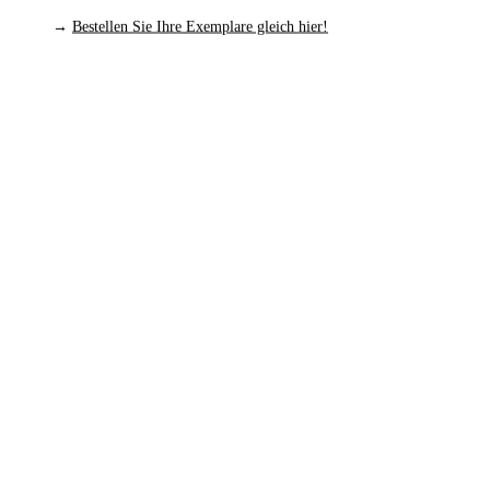
→
Bestellen Sie Ihre Exemplare gleich hier!