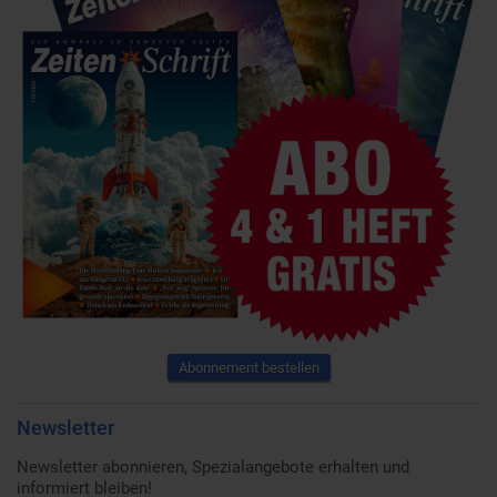
Abonnement bestellen
Newsletter
Newsletter abonnieren, Spezialangebote erhalten und
informiert bleiben!