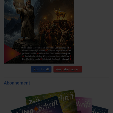
Zum Inhalt
Ausgabe kaufen
Abonnement