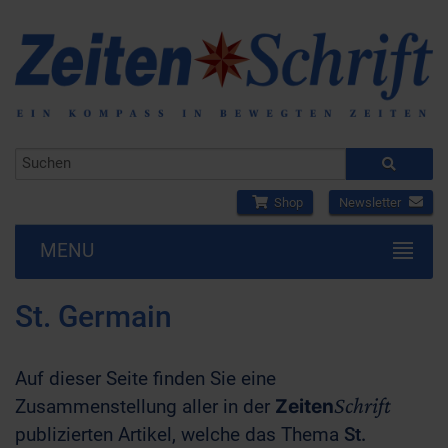
Shop
Newsletter
MENU
St. Germain
Auf dieser Seite finden Sie eine
Schrift
Zusammenstellung aller in der
Zeiten
publizierten Artikel, welche das Thema
St.