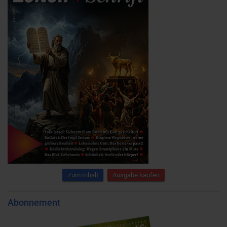
Zum Inhalt
Ausgabe kaufen
Abonnement