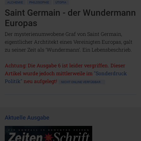
ALCHEMIE
PHILOSOPHIE
UTOPIA
Saint Germain - der Wundermann
Europas
Der mysterienumwobene Graf von Saint Germain,
eigentlicher Archtitekt eines Vereinigten Europas, galt
zu seiner Zeit als ‘Wundermann’. Ein Lebensbeschrieb.
Achtung: Die Ausgabe 6 ist leider vergriffen. Dieser
Artikel wurde jedoch mittlerweile im
"Sonderdruck
Politik"
neu aufgelegt!
NICHT ONLINE VERFÜGBAR
Aktuelle Ausgabe