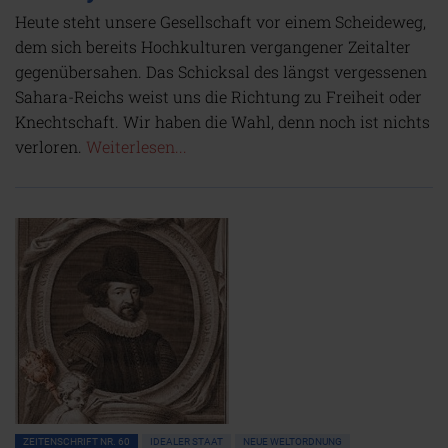
Heute steht unsere Gesellschaft vor einem Scheideweg,
dem sich bereits Hochkulturen vergangener Zeitalter
gegenübersahen. Das Schicksal des längst vergessenen
Sahara-Reichs weist uns die Richtung zu Freiheit oder
Knechtschaft. Wir haben die Wahl, denn noch ist nichts
verloren.
Weiterlesen...
ZEITENSCHRIFT NR. 60
IDEALER STAAT
NEUE WELTORDNUNG