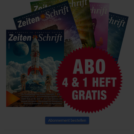
Abonnement bestellen