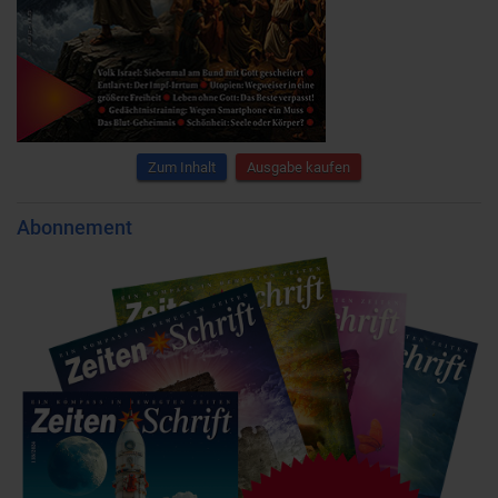
Zum Inhalt
Ausgabe kaufen
Abonnement