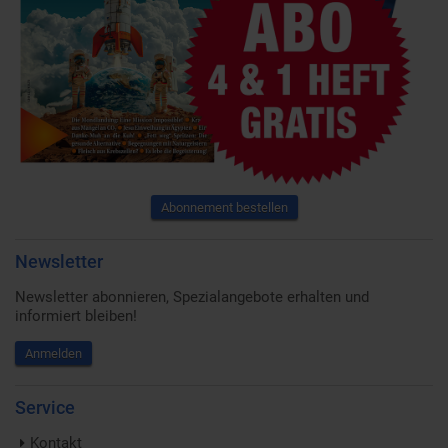
Abonnement bestellen
Newsletter
Newsletter abonnieren, Spezialangebote erhalten und
informiert bleiben!
Anmelden
Service
Kontakt