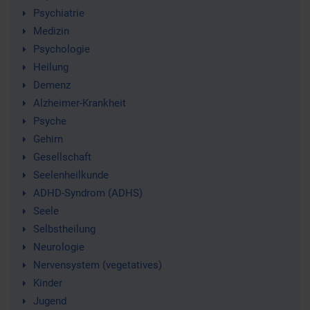
Psychiatrie
Medizin
Psychologie
Heilung
Demenz
Alzheimer-Krankheit
Psyche
Gehirn
Gesellschaft
Seelenheilkunde
ADHD-Syndrom (ADHS)
Seele
Selbstheilung
Neurologie
Nervensystem (vegetatives)
Kinder
Jugend