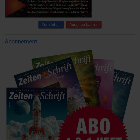
Zum Inhalt
Ausgabe kaufen
Abonnement