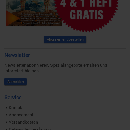
Abonnement bestellen
Newsletter
Newsletter abonnieren, Spezialangebote erhalten und
informiert bleiben!
Anmelden
Service
Kontakt
Abonnement
Versandkosten
Datenschutzerklärung