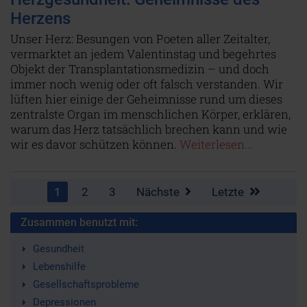
Herzens
Unser Herz: Besungen von Poeten aller Zeitalter,
vermarktet an jedem Valentinstag und begehrtes
Objekt der Transplantationsmedizin – und doch
immer noch wenig oder oft falsch verstanden. Wir
lüften hier einige der Geheimnisse rund um dieses
zentralste Organ im menschlichen Körper, erklären,
warum das Herz tatsächlich brechen kann und wie
wir es davor schützen können.
Weiterlesen...
1
2
3
Nächste
Letzte
Zusammen benutzt mit:
Gesundheit
Lebenshilfe
Gesellschaftsprobleme
Depressionen