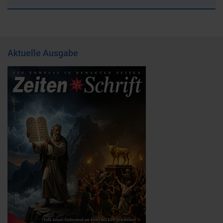
Aktuelle Ausgabe