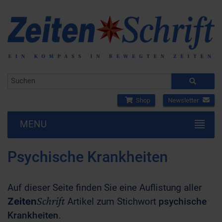
Shop
Newsletter
MENU
Psychische Krankheiten
Auf dieser Seite finden Sie eine Auflistung aller
Schrift
Zeiten
Artikel zum Stichwort
psychische
Krankheiten
.