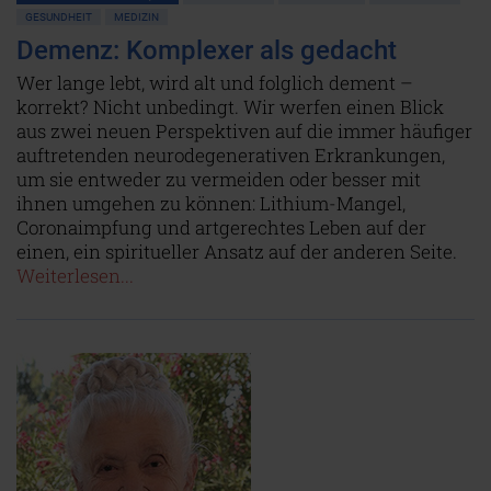
GESUNDHEIT
MEDIZIN
Demenz: Komplexer als gedacht
Wer lange lebt, wird alt und folglich dement –
korrekt? Nicht unbedingt. Wir werfen einen Blick
aus zwei neuen Perspektiven auf die immer häufiger
auftretenden neurodegenerativen Erkrankungen,
um sie entweder zu vermeiden oder besser mit
ihnen umgehen zu können: Lithium-Mangel,
Coronaimpfung und artgerechtes Leben auf der
einen, ein spiritueller Ansatz auf der anderen Seite.
Weiterlesen...