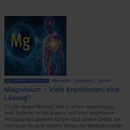
ZEITENSCHRIFT NR. 120, S.29
ERNÄHRUNG
GESUNDHEIT
HEILUNG
Magnesium – Viele Krankheiten, eine
Lösung?
Es gibt da ein Mineral, das in seiner Anwendung
weit sicherer ist als Aspirin und eine ungeheure
Wirkung auf unseren Körper und unsere Zellen hat.
Und doch ist es in weiten Teilen der Medizin immer