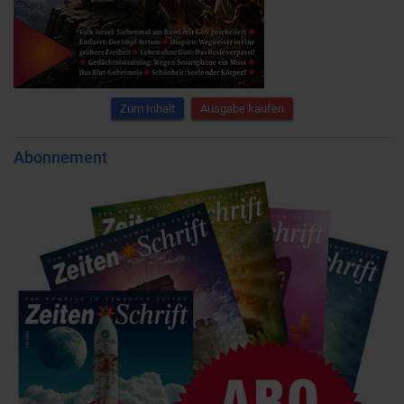
Zum Inhalt
Ausgabe kaufen
Abonnement