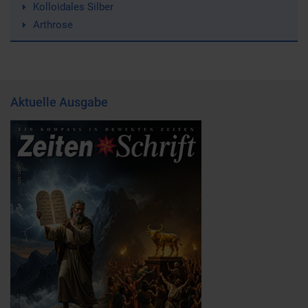
Kolloidales Silber
Arthrose
Aktuelle Ausgabe