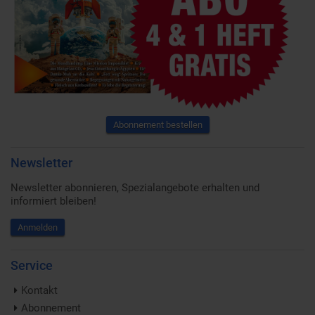
Abonnement bestellen
Newsletter
Newsletter abonnieren, Spezialangebote erhalten und
informiert bleiben!
Anmelden
Service
Kontakt
Abonnement