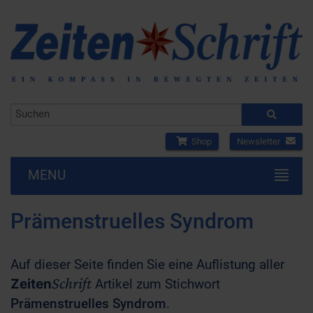
Shop
Newsletter
MENU
Prämenstruelles Syndrom
Auf dieser Seite finden Sie eine Auflistung aller
Schrift
Zeiten
Artikel zum Stichwort
Prämenstruelles Syndrom
.