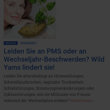
SEITE 48
GESUNDHEIT
Leiden Sie an PMS oder an
Wechseljahr-Beschwerden? Wild
Yams lindert sie!
Leiden Sie altersbedingt an Hitzewallungen,
Schweißausbrüchen, vaginaler Trockenheit,
Schlafstörungen, Stimmungsveränderungen oder
Zyklusstörungen, wie sie Millionen von Frauen
während der Wechseljahre erleben?
Weiterlesen...