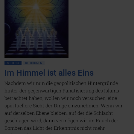
SEITE 26
RELIGIONEN
Im Himmel ist alles Eins
Nachdem wir nun die geopolitischen Hintergründe
hinter der gegenwärtigen Fanatisierung des Islams
betrachtet haben, wollen wir noch versuchen, eine
spirituellere Sicht der Dinge einzunehmen. Wenn wir
auf derselben Ebene bleiben, auf der die Schlacht
geschlagen wird, dann vermögen wir im Rauch der
Bomben das Licht der Erkenntnis nicht mehr