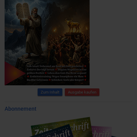
Zum Inhalt
Ausgabe kaufen
Abonnement