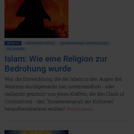
SEITE 10
INSZENIERTE KRIEGE
MASSENMEDIEN • MANIPULATION
RELIGIONEN
Islam: Wie eine Religion zur
Bedrohung wurde
War die Entwicklung, die der Islam in den Augen des
Westens durchgemacht hat, unvermeidlich - oder
vielleicht geschürt von jenen Kräften, die den Clash of
Civilizations - den "Zusammenprall der Kulturen"
heraufbeschwören wollen?
Weiterlesen...