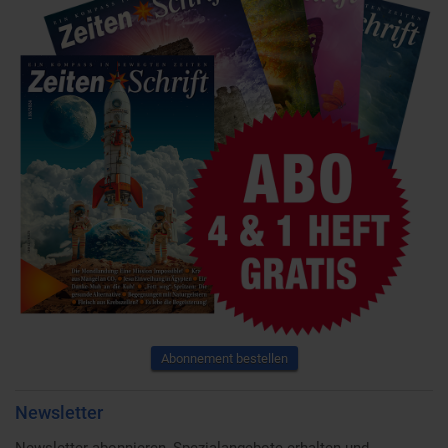
Abonnement bestellen
Newsletter
Newsletter abonnieren, Spezialangebote erhalten und