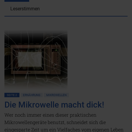
Leserstimmen
SEITE 2
ERNÄHRUNG
MIKROWELLEN
Die Mikrowelle macht dick!
Wer noch immer eines dieser praktischen
Mikrowellengeräte benutzt, schneidet sich die
eingesparte Zeit um ein Vielfaches vom eigenen Leben