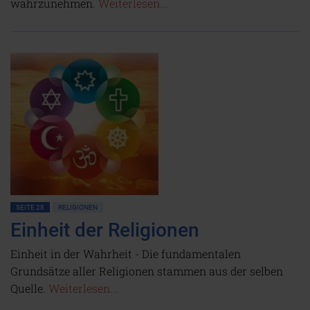
wahrzunehmen.
Weiterlesen...
SEITE 28
RELIGIONEN
Einheit der Religionen
Einheit in der Wahrheit - Die fundamentalen
Grundsätze aller Religionen stammen aus der selben
Quelle.
Weiterlesen...