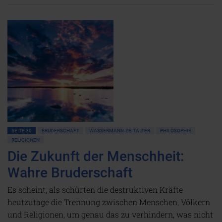
SEITE 30
BRUDERSCHAFT
WASSERMANN-ZEITALTER
PHILOSOPHIE
RELIGIONEN
Die Zukunft der Menschheit:
Wahre Bruderschaft
Es scheint, als schürten die destruktiven Kräfte
heutzutage die Trennung zwischen Menschen, Völkern
und Religionen, um genau das zu verhindern, was nicht