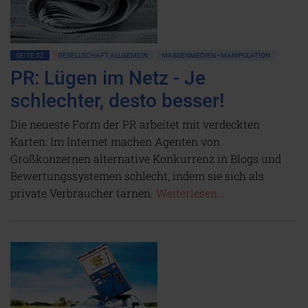
SEITE 52
GESELLSCHAFT ALLGEMEIN
MASSENMEDIEN • MANIPULATION
PR: Lügen im Netz - Je
schlechter, desto besser!
Die neueste Form der PR arbeitet mit verdeckten
Karten: Im Internet machen Agenten von
Großkonzernen alternative Konkurrenz in Blogs und
Bewertungssystemen schlecht, indem sie sich als
private Verbraucher tarnen.
Weiterlesen...