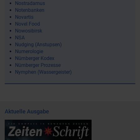
Nostradamus
Notenbanken
Novartis
Novel Food
Nowosibirsk
NSA
Nudging (Anstupsen)
Numerologie
Nürnberger Kodex
Nürnberger Prozesse
Nymphen (Wassergeister)
Aktuelle Ausgabe