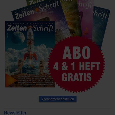
Abonnement bestellen
Newsletter