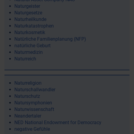
Naturgeister
Naturgesetze
Naturheilkunde
Naturkatastrophen
Naturkosmetik
Natürliche Familienplanung (NFP)
natürliche Geburt
Naturmedizin
Naturreich
Naturreligion
Naturschallwandler
Naturschutz
Natursymphonien
Naturwissenschaft
Neandertaler
NED National Endowment for Democracy
negative Gefühle