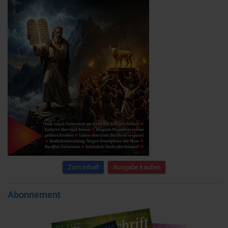
Zum Inhalt
Ausgabe kaufen
Abonnement