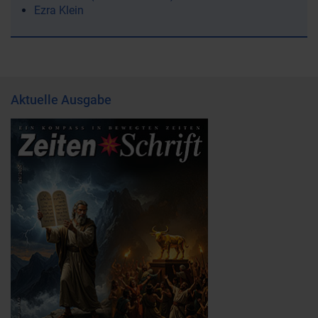
Ezra Klein
Aktuelle Ausgabe