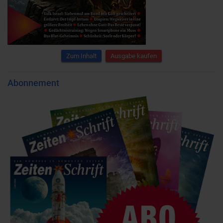
Zum Inhalt
Ausgabe kaufen
Abonnement