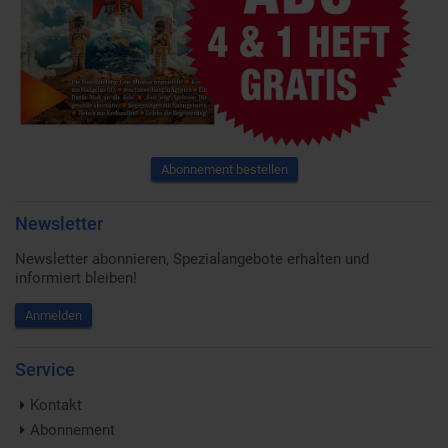
Abonnement bestellen
Newsletter
Newsletter abonnieren, Spezialangebote erhalten und
informiert bleiben!
Anmelden
Service
Kontakt
Abonnement