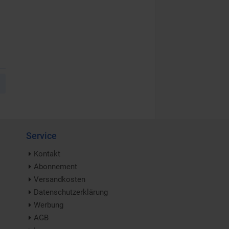
Service
Kontakt
Abonnement
Versandkosten
Datenschutzerklärung
Werbung
AGB