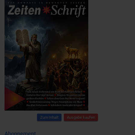
Zum Inhalt
Ausgabe kaufen
Abonnement