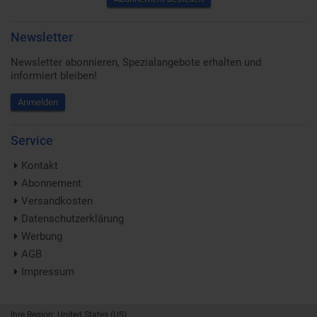
Newsletter
Newsletter abonnieren, Spezialangebote erhalten und
informiert bleiben!
Anmelden
Service
Kontakt
Abonnement
Versandkosten
Datenschutzerklärung
Werbung
AGB
Impressum
Ihre Region: United States (US)