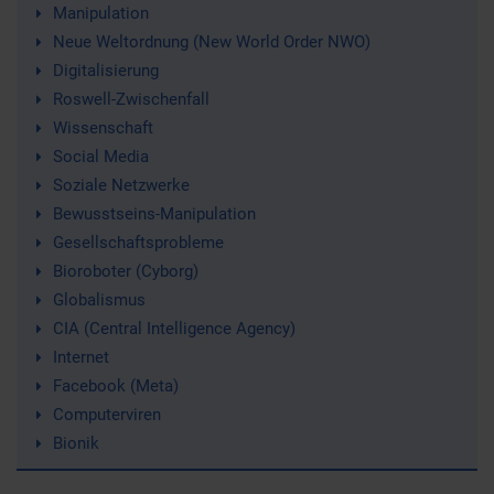
Manipulation
Neue Weltordnung (New World Order NWO)
Digitalisierung
Roswell-Zwischenfall
Wissenschaft
Social Media
Soziale Netzwerke
Bewusstseins-Manipulation
Gesellschaftsprobleme
Bioroboter (Cyborg)
Globalismus
CIA (Central Intelligence Agency)
Internet
Facebook (Meta)
Computerviren
Bionik