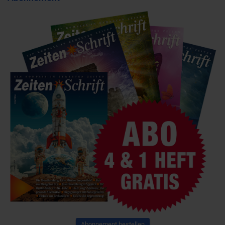
Abonnement bestellen