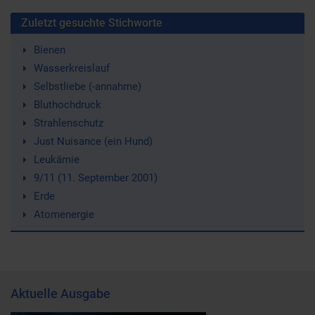
Zuletzt gesuchte Stichworte
Bienen
Wasserkreislauf
Selbstliebe (-annahme)
Bluthochdruck
Strahlenschutz
Just Nuisance (ein Hund)
Leukämie
9/11 (11. September 2001)
Erde
Atomenergie
Aktuelle Ausgabe