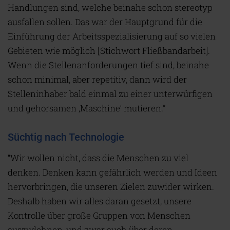
Handlungen sind, welche beinahe schon stereotyp
ausfallen sollen. Das war der Hauptgrund für die
Einführung der Arbeitsspezialisierung auf so vielen
Gebieten wie möglich [Stichwort Fließbandarbeit].
Wenn die Stellenanforderungen tief sind, beinahe
schon minimal, aber repetitiv, dann wird der
Stelleninhaber bald einmal zu einer unterwürfigen
und gehorsamen ‚Maschine‘ mutieren.”
Süchtig nach Technologie
“Wir wollen nicht, dass die Menschen zu viel
denken. Denken kann gefährlich werden und Ideen
hervorbringen, die unseren Zielen zuwider wirken.
Deshalb haben wir alles daran gesetzt, unsere
Kontrolle über große Gruppen von Menschen
auszudehnen, und zwar auch über deren