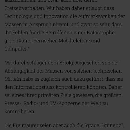
Freizeitverhalten. Wir haben daher erlaubt, dass
Technologie und Innovation die Aufmerksamkeit der
Massen in Anspruch nimmt, und zwar so sehr, dass
ihr Fehlen für die Betroffenen einer Katastrophe
gleichkäme: Fernseher, Mobiltelefone und
Computer.”
Mit durchschlagendem Erfolg: Abgesehen von der
Abhängigkeit der Massen von solchen technischen
Mitteln habe es zugleich auch dazu geführt, dass sie
den Informationsfluss kontrollieren könnten. Daher
sei eines ihrer primären Ziele gewesen, die größten
Presse-, Radio- und TV-Konzerne der Welt zu
kontrollieren.
Die Freimaurer seien aber auch die “graue Eminenz”,