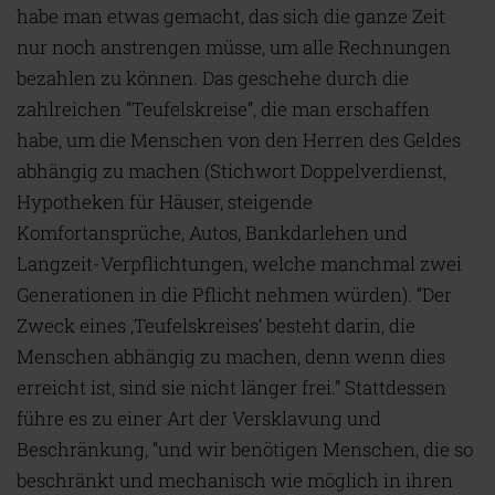
habe man etwas gemacht, das sich die ganze Zeit
nur noch anstrengen müsse, um alle Rechnungen
bezahlen zu können. Das geschehe durch die
zahlreichen “Teufelskreise”, die man erschaffen
habe, um die Menschen von den Herren des Geldes
abhängig zu machen (Stichwort Doppelverdienst,
Hypotheken für Häuser, steigende
Komfortansprüche, Autos, Bankdarlehen und
Langzeit-Verpflichtungen, welche manchmal zwei
Generationen in die Pflicht nehmen würden). “Der
Zweck eines ‚Teufelskreises‘ besteht darin, die
Menschen abhängig zu machen, denn wenn dies
erreicht ist, sind sie nicht länger frei.” Stattdessen
führe es zu einer Art der Versklavung und
Beschränkung, “und wir benötigen Menschen, die so
beschränkt und mechanisch wie möglich in ihren