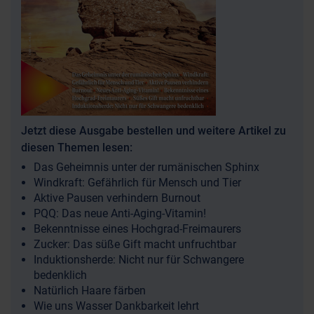
Jetzt diese Ausgabe bestellen und weitere Artikel zu
diesen Themen lesen:
Das Geheimnis unter der rumänischen Sphinx
Windkraft: Gefährlich für Mensch und Tier
Aktive Pausen verhindern Burnout
PQQ: Das neue Anti-Aging-Vitamin!
Bekenntnisse eines Hochgrad-Freimaurers
Zucker: Das süße Gift macht unfruchtbar
Induktionsherde: Nicht nur für Schwangere
bedenklich
Natürlich Haare färben
Wie uns Wasser Dankbarkeit lehrt