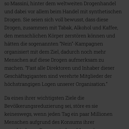
so Massini, hinter dem weltweiten Drogenhandel
und dabei vor allem beim Handel mit synthetischen
Drogen. Sie seien sich voll bewusst, dass diese
Drogen, zusammen mit Tabak, Alkohol und Kaffee,
den menschlichen Körper zerstören können und
hätten die sogenannten “Nein”-Kampagnen
organisiert mit dem Ziel, dadurch noch mehr
Menschen auf diese Drogen aufmerksam zu
machen. “Fast alle Direktoren und Inhaber dieser
Geschäftsgiganten sind verehrte Mitglieder der
höchstrangigen Logen unserer Organisation.”
Da eines ihrer wichtigsten Ziele die
Bevölkerungsreduzierung sei, störe es sie
keineswegs, wenn jeden Tag ein paar Millionen
Menschen aufgrund des Konsums ihrer