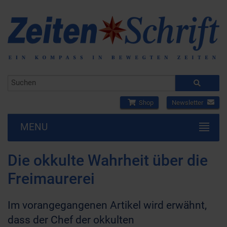
Shop
Newsletter
MENU
Die okkulte Wahrheit über die
Freimaurerei
Im vorangegangenen Artikel wird erwähnt,
dass der Chef der okkulten