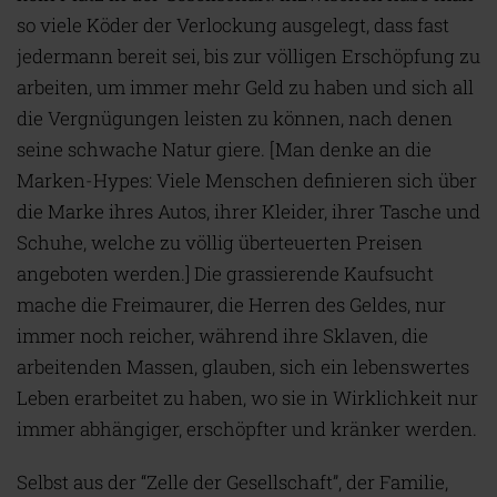
so viele Köder der Verlockung ausgelegt, dass fast
jedermann bereit sei, bis zur völligen Erschöpfung zu
arbeiten, um immer mehr Geld zu haben und sich all
die Vergnügungen leisten zu können, nach denen
seine schwache Natur giere. [Man denke an die
Marken-Hypes: Viele Menschen definieren sich über
die Marke ihres Autos, ihrer Kleider, ihrer Tasche und
Schuhe, welche zu völlig überteuerten Preisen
angeboten werden.] Die grassierende Kaufsucht
mache die Freimaurer, die Herren des Geldes, nur
immer noch reicher, während ihre Sklaven, die
arbeitenden Massen, glauben, sich ein lebenswertes
Leben erarbeitet zu haben, wo sie in Wirklichkeit nur
immer abhängiger, erschöpfter und kränker werden.
Selbst aus der “Zelle der Gesellschaft”, der Familie,