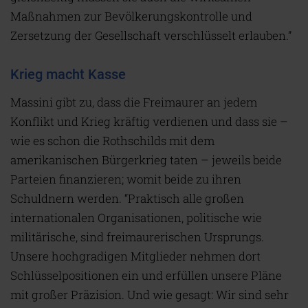
Maßnahmen zur Bevölkerungskontrolle und
Zersetzung der Gesellschaft verschlüsselt erlauben.”
Krieg macht Kasse
Massini gibt zu, dass die Freimaurer an jedem
Konflikt und Krieg kräftig verdienen und dass sie –
wie es schon die Rothschilds mit dem
amerikanischen Bürgerkrieg taten – jeweils beide
Parteien finanzieren; womit beide zu ihren
Schuldnern werden. “Praktisch alle großen
internationalen Organisationen, politische wie
militärische, sind freimaurerischen Ursprungs.
Unsere hochgradigen Mitglieder nehmen dort
Schlüsselpositionen ein und erfüllen unsere Pläne
mit großer Präzision. Und wie gesagt: Wir sind sehr