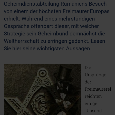
Geheimdienstabteilung Rumäniens Besuch
von einem der höchsten Freimaurer Europas
erhielt. Während eines mehrstündigen
Gesprächs offenbart dieser, mit welcher
Strategie sein Geheimbund demnächst die
Weltherrschaft zu erringen gedenkt. Lesen
Sie hier seine wichtigsten Aussagen.
Die
Ursprünge
der
Freimaurerei
reichten
einige
Tausend