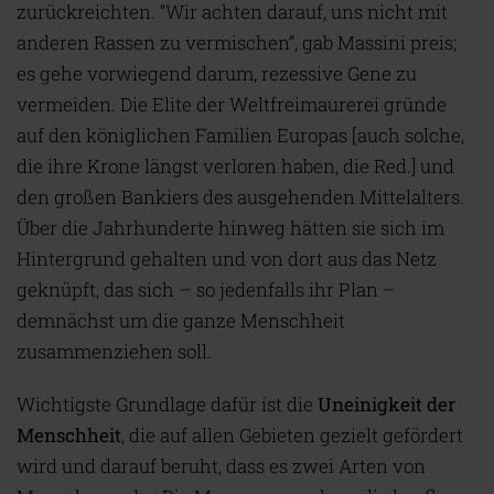
zurückreichten. “Wir achten darauf, uns nicht mit
anderen Rassen zu vermischen”, gab Massini preis;
es gehe vorwiegend darum, rezessive Gene zu
vermeiden. Die Elite der Weltfreimaurerei gründe
auf den königlichen Familien Europas [auch solche,
die ihre Krone längst verloren haben, die Red.] und
den großen Bankiers des ausgehenden Mittelalters.
Über die Jahrhunderte hinweg hätten sie sich im
Hintergrund gehalten und von dort aus das Netz
geknüpft, das sich – so jedenfalls ihr Plan –
demnächst um die ganze Menschheit
zusammenziehen soll.
Wichtigste Grundlage dafür ist die
Uneinigkeit der
Menschheit
, die auf allen Gebieten gezielt gefördert
wird und darauf beruht, dass es zwei Arten von