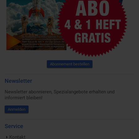
Abonnement bestellen
Newsletter
Newsletter abonnieren, Spezialangebote erhalten und
informiert bleiben!
Anmelden
Service
Kontakt