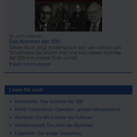
Dr. John Coleman
Das Komitee der 300
Dieses Buch zeigt systematisch auf, wer wirklich am
Schalthebel der Macht sitzt und was dieses Komitee
der 300 mit unserer Erde vorhat.
Mehr Informationen
Lesen Sie auch
Drahtzieher: Das Komitee der 300
RAND Corporation: Operation ‚globale Manipulation‘
Illuminati: Ein Blick hinter die Kulissen
Weltherrschaft: Die Ziele der Illuminati
Logentum: Der ewige Tempelbau