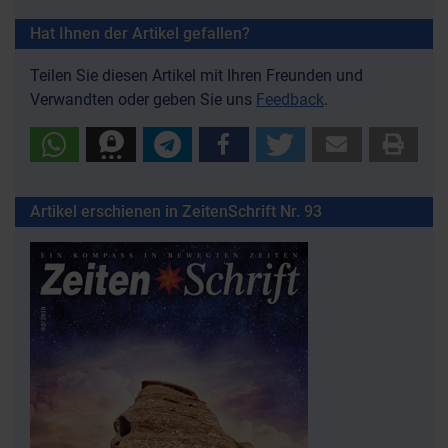
Hat Ihnen der Artikel gefallen?
Teilen Sie diesen Artikel mit Ihren Freunden und
Verwandten oder geben Sie uns
Feedback
.
Artikel erschienen in ZeitenSchrift Nr. 93