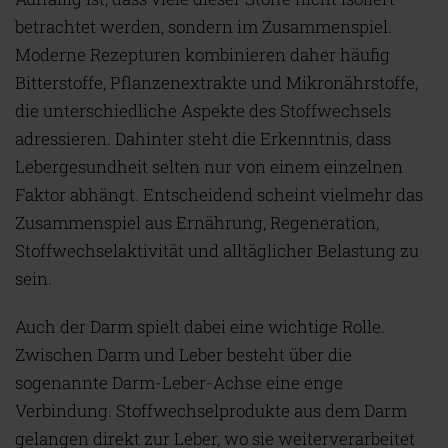
betrachtet werden, sondern im Zusammenspiel.
Moderne Rezepturen kombinieren daher häufig
Bitterstoffe, Pflanzenextrakte und Mikronährstoffe,
die unterschiedliche Aspekte des Stoffwechsels
adressieren. Dahinter steht die Erkenntnis, dass
Lebergesundheit selten nur von einem einzelnen
Faktor abhängt. Entscheidend scheint vielmehr das
Zusammenspiel aus Ernährung, Regeneration,
Stoffwechselaktivität und alltäglicher Belastung zu
sein.
Auch der Darm spielt dabei eine wichtige Rolle.
Zwischen Darm und Leber besteht über die
sogenannte Darm-Leber-Achse eine enge
Verbindung. Stoffwechselprodukte aus dem Darm
gelangen direkt zur Leber, wo sie weiterverarbeitet