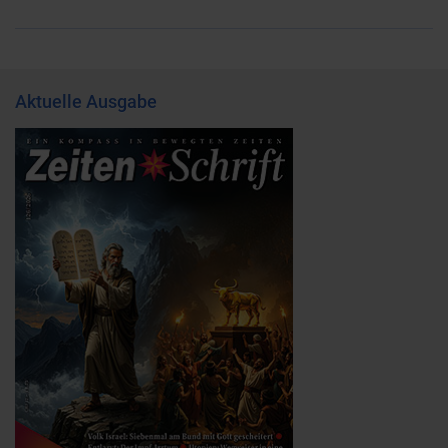
Aktuelle Ausgabe