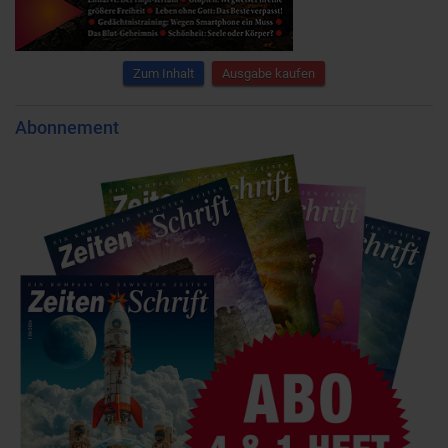
Zum Inhalt
Ausgabe kaufen
Abonnement