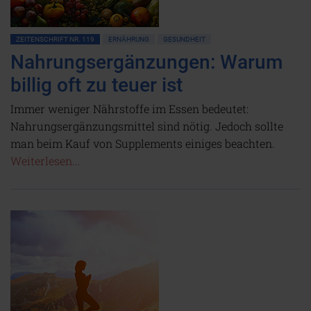
ZEITENSCHRIFT NR. 119
ERNÄHRUNG
GESUNDHEIT
Nahrungsergänzungen: Warum
billig oft zu teuer ist
Immer weniger Nährstoffe im Essen bedeutet:
Nahrungsergänzungsmittel sind nötig. Jedoch sollte
man beim Kauf von Supplements einiges beachten.
Weiterlesen...