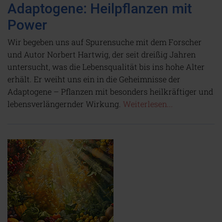
Adaptogene: Heilpflanzen mit
Power
Wir begeben uns auf Spurensuche mit dem Forscher
und Autor Norbert Hartwig, der seit dreißig Jahren
untersucht, was die Lebensqualität bis ins hohe Alter
erhält. Er weiht uns ein in die Geheimnisse der
Adaptogene – Pflanzen mit besonders heilkräftiger und
lebensverlängernder Wirkung.
Weiterlesen...