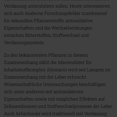
Verdauung unterstützen sollen. Heute interessieren
sich auch moderne Forschungsfelder zunehmend
für sekundäre Pflanzenstoffe, antioxidative
Eigenschaften und die Wechselwirkungen
zwischen Bitterstoffen, Stoffwechsel und
Verdauungssystem.
Zu den bekanntesten Pflanzen in diesem
Zusammenhang zählt die
Mariendistel
. Ihr
Inhaltsstoffkomplex
Silymarin
wird seit Langem im
Zusammenhang mit der Leber erforscht.
Wissenschaftliche Untersuchungen beschäftigen
sich unter anderem mit antioxidativen
Eigenschaften sowie mit möglichen Effekten auf
Zellmembranen und Stoffwechselprozesse der Leber.
Auch Artischocke wird traditionell mit Verdauung