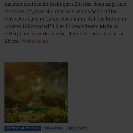
meisten heute nicht mehr gern Bitteres, doch zeigt sich
im Leben oft, dass ein bitteres Erlebnis heilkräftige
Veränderungen in Gang setzen kann. Auf das Bittere in
unserer Nahrung trifft dies in besonderem Maße zu:
Bitterpflanzen wirken äußerst wohltuend auf unseren
Körper.
Weiterlesen...
ZEITENSCHRIFT NR. 99
ERNÄHRUNG
GESUNDHEIT