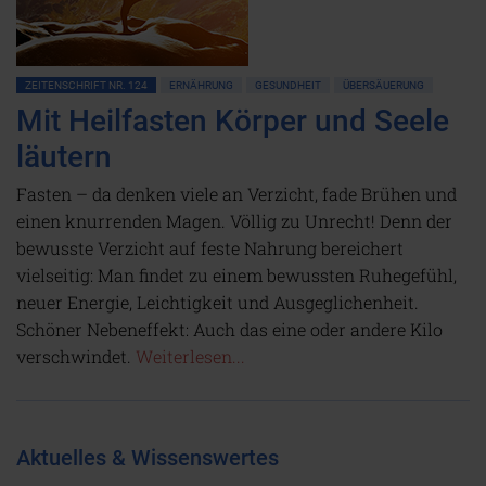
ZEITENSCHRIFT NR. 124
ERNÄHRUNG
GESUNDHEIT
ÜBERSÄUERUNG
Mit Heilfasten Körper und Seele
läutern
Fasten – da denken viele an Verzicht, fade Brühen und
einen knurrenden Magen. Völlig zu Unrecht! Denn der
bewusste Verzicht auf feste Nahrung bereichert
vielseitig: Man findet zu einem bewussten Ruhegefühl,
neuer Energie, Leichtigkeit und Ausgeglichenheit.
Schöner Nebeneffekt: Auch das eine oder andere Kilo
verschwindet.
Weiterlesen...
Aktuelles & Wissenswertes