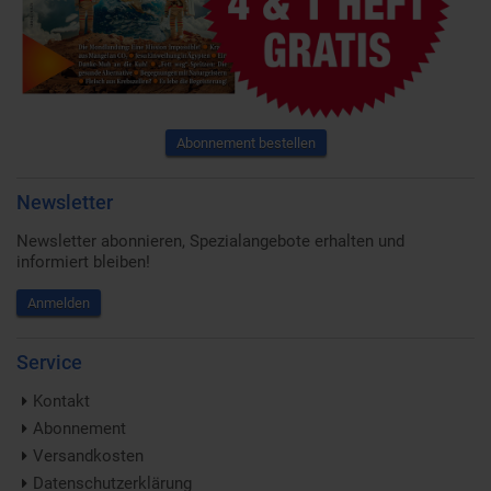
Abonnement bestellen
Newsletter
Newsletter abonnieren, Spezialangebote erhalten und
informiert bleiben!
Anmelden
Service
Kontakt
Abonnement
Versandkosten
Datenschutzerklärung