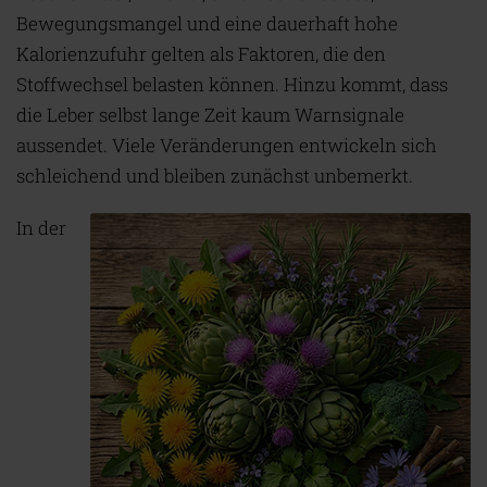
Bewegungsmangel und eine dauerhaft hohe
Kalorienzufuhr gelten als Faktoren, die den
Stoffwechsel belasten können. Hinzu kommt, dass
die Leber selbst lange Zeit kaum Warnsignale
aussendet. Viele Veränderungen entwickeln sich
schleichend und bleiben zunächst unbemerkt.
In der