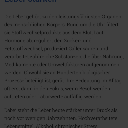
Die Leber gehört zu den leistungsfähigsten Organen
des menschlichen Körpers. Rund um die Uhr filtert
sie Stoffwechselprodukte aus dem Blut, baut
Hormone ab, reguliert den Zucker- und
Fettstoffwechsel, produziert Gallensäuren und
verarbeitet zahlreiche Substanzen, die über Nahrung,
Medikamente oder Umweltfaktoren aufgenommen
werden. Obwohl sie an Hunderten biologischer
Prozesse beteiligt ist, gerät ihre Bedeutung im Alltag
oft erst dann in den Fokus, wenn Beschwerden
auftreten oder Laborwerte auffällig werden.
Dabei steht die Leber heute stärker unter Druck als
noch vor wenigen Jahrzehnten. Hochverarbeitete
Lebensmittel, Alkohol, chronischer Stress,