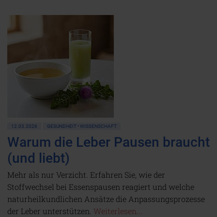
12.03.2026
GESUNDHEIT • WISSENSCHAFT
Warum die Leber Pausen braucht
(und liebt)
Mehr als nur Verzicht. Erfahren Sie, wie der
Stoffwechsel bei Essenspausen reagiert und welche
naturheilkundlichen Ansätze die Anpassungsprozesse
der Leber unterstützen.
Weiterlesen...