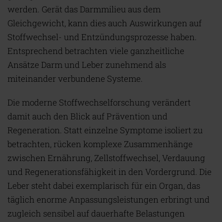
werden. Gerät das Darmmilieu aus dem
Gleichgewicht, kann dies auch Auswirkungen auf
Stoffwechsel- und Entzündungsprozesse haben.
Entsprechend betrachten viele ganzheitliche
Ansätze Darm und Leber zunehmend als
miteinander verbundene Systeme.
Die moderne Stoffwechselforschung verändert
damit auch den Blick auf Prävention und
Regeneration. Statt einzelne Symptome isoliert zu
betrachten, rücken komplexe Zusammenhänge
zwischen Ernährung, Zellstoffwechsel, Verdauung
und Regenerationsfähigkeit in den Vordergrund. Die
Leber steht dabei exemplarisch für ein Organ, das
täglich enorme Anpassungsleistungen erbringt und
zugleich sensibel auf dauerhafte Belastungen