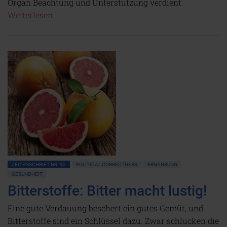
Organ Beachtung und Unterstützung verdient.
Weiterlesen...
ZEITENSCHRIFT NR. 92
POLITICAL CORRECTNESS
ERNÄHRUNG
GESUNDHEIT
Bitterstoffe: Bitter macht lustig!
Eine gute Verdauung beschert ein gutes Gemüt, und
Bitterstoffe sind ein Schlüssel dazu. Zwar schlucken die