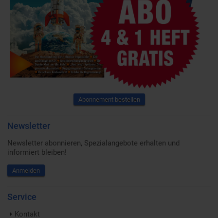
Abonnement bestellen
Newsletter
Newsletter abonnieren, Spezialangebote erhalten und
informiert bleiben!
Anmelden
Service
Kontakt