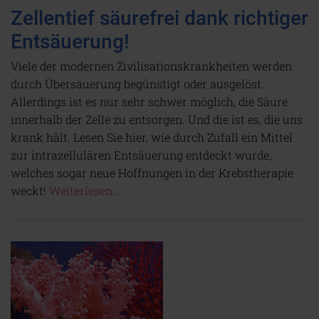
Zellentief säurefrei dank richtiger
Entsäuerung!
Viele der modernen Zivilisationskrankheiten werden
durch Übersäuerung begünstigt oder ausgelöst.
Allerdings ist es nur sehr schwer möglich, die Säure
innerhalb der Zelle zu entsorgen. Und die ist es, die uns
krank hält. Lesen Sie hier, wie durch Zufall ein Mittel
zur intrazellulären Entsäuerung entdeckt wurde,
welches sogar neue Hoffnungen in der Krebstherapie
weckt!
Weiterlesen...