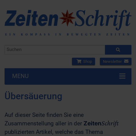
Shop
Newsletter
MENU
Übersäuerung
Auf dieser Seite finden Sie eine
Schrift
Zusammenstellung aller in der
Zeiten
publizierten Artikel, welche das Thema