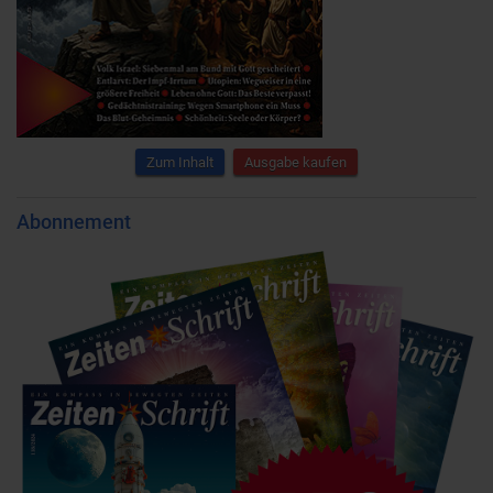
Zum Inhalt
Ausgabe kaufen
Abonnement